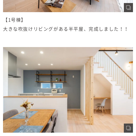
【1号棟】
大きな吹抜けリビングがある半平屋、完成しました！！