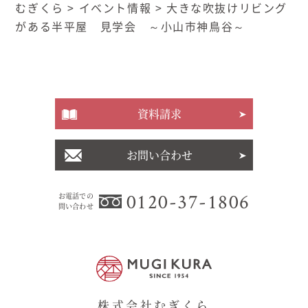
むぎくら
>
イベント情報
>
大きな吹抜けリビング
がある半平屋 見学会 ～小山市神鳥谷～
資料請求
お問い合わせ
0120-37-1806
お電話での
問い合わせ
株式会社むぎくら