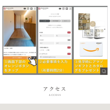
アクセス
ACCESS