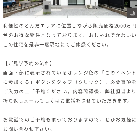
利便性のとんだエリアに位置しながら販売価格2000万円
台のお得な物件となっております。おしゃれでかわいい
この住宅を是非一度現地にてご体感ください。
【ご見学予約の流れ】
画面下部に表示されているオレンジ色の「このイベント
に参加する」ボタンをタップ（クリック）、必要事項を
ご入力の上ご予約ください。内容確認後、弊社担当より
折り返しメールもしくはお電話をさせていただきます。
お電話でのご予約も承っておりますので、ぜひお気軽に
お問い合わせ下さい。