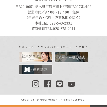
〒320-0051 栃木県宇都宮市上戸祭町3007番地22
営業時間／9：00〜18：00 無休
（年末年始・GW・夏期休暇を除く）
本社TEL.028-643-2331
賃貸管理TEL.028-678-9011
ニュース
プライバシーポリシー
ブログ
Copyright © MUGIKURA All Rights Reserved.