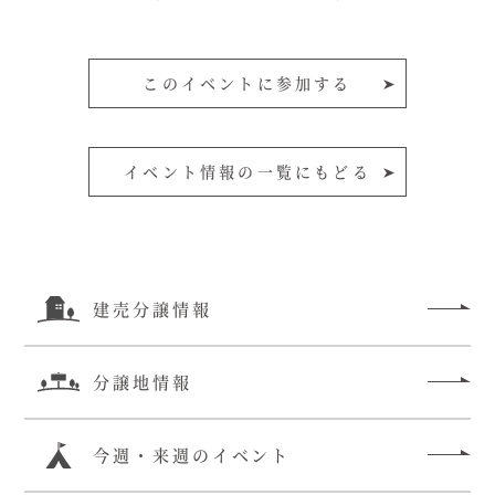
このイベントに参加する
イベント情報の一覧にもどる
建売分譲情報
分譲地情報
今週・来週のイベント