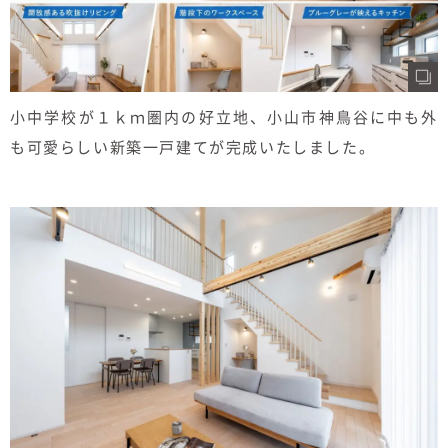
小中学校が１ｋｍ圏内の好立地、小山市神鳥谷に中も外
も可愛らしい新築一戸建てが完成いたしました。