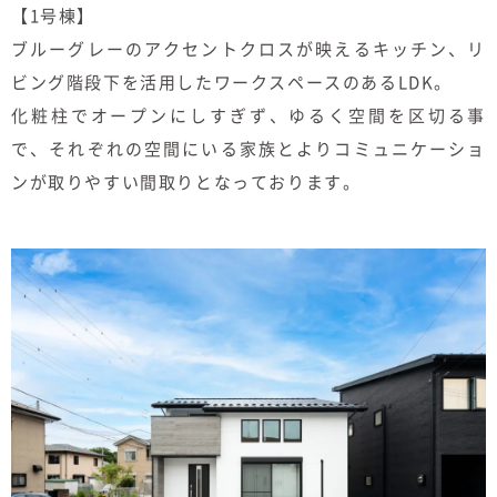
【1号棟】
ブルーグレーのアクセントクロスが映えるキッチン、リ
ビング階段下を活用したワークスペースのあるLDK。
化粧柱でオープンにしすぎず、ゆるく空間を区切る事
で、それぞれの空間にいる家族とよりコミュニケーショ
ンが取りやすい間取りとなっております。