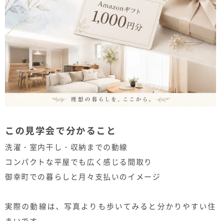
この見学会で分かること
洗濯・室内干し・収納までの動線
コンパクトな平屋でも広く感じる間取り
御幸町での暮らしと月々支払いのイメージ
実際の動線は、写真よりも歩いてみると分かりやすい住