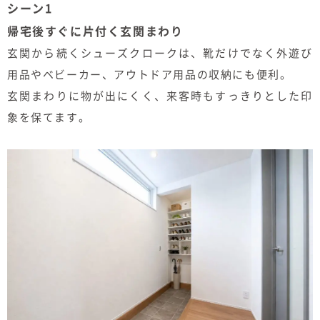
シーン1
帰宅後すぐに片付く玄関まわり
玄関から続くシューズクロークは、靴だけでなく外遊び
用品やベビーカー、アウトドア用品の収納にも便利。
玄関まわりに物が出にくく、来客時もすっきりとした印
象を保てます。