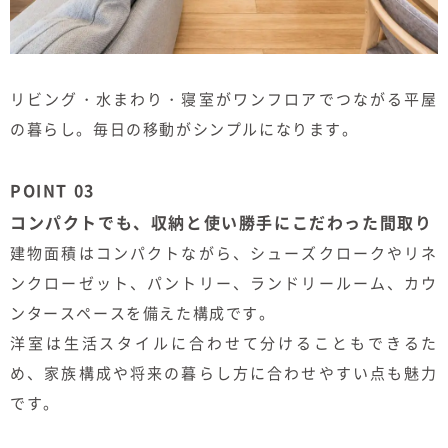
リビング・水まわり・寝室がワンフロアでつながる平屋
の暮らし。毎日の移動がシンプルになります。
POINT 03
コンパクトでも、収納と使い勝手にこだわった間取り
建物面積はコンパクトながら、シューズクロークやリネ
ンクローゼット、パントリー、ランドリールーム、カウ
ンタースペースを備えた構成です。
洋室は生活スタイルに合わせて分けることもできるた
め、家族構成や将来の暮らし方に合わせやすい点も魅力
です。