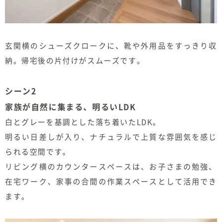
玄関横のシューズクロークに、靴や外用品をすっきり収
納。帰宅後の片付けがスムーズです。
シーン2
家族が自然に集まる、明るいLDK
白とグレーを基調とした落ち着いたLDK。
明るい日差しが入り、ナチュラルで上質な雰囲気を感じ
られる空間です。
リビング横のカウンタースペースは、お子さまの勉強、
在宅ワーク、家事の合間の作業スペースとして活用でき
ます。