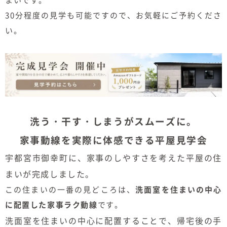
まいです。
30分程度の見学も可能ですので、お気軽にご予約くださ
い。
洗う・干す・しまうがスムーズに。
家事動線を実際に体感できる平屋見学会
宇都宮市御幸町に、家事のしやすさを考えた平屋の住
まいが完成しました。
この住まいの一番の見どころは、
洗面室を住まいの中心
に配置した家事ラク動線
です。
洗面室を住まいの中心に配置することで、帰宅後の手