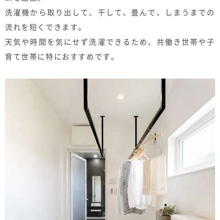
洗濯機から取り出して、干して、畳んで、しまうまでの
流れを短くできます。
天気や時間を気にせず洗濯できるため、共働き世帯や子
育て世帯に特におすすめです。