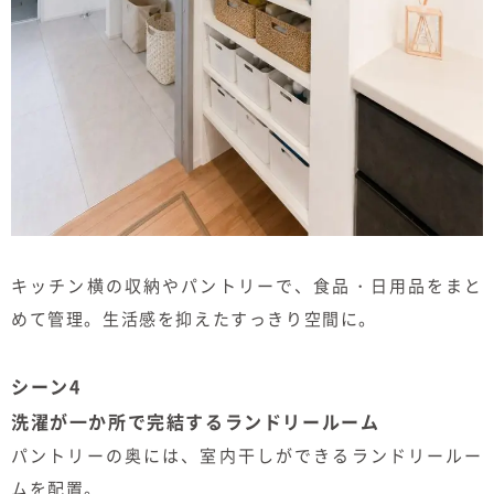
キッチン横の収納やパントリーで、食品・日用品をまと
めて管理。生活感を抑えたすっきり空間に。
シーン4
洗濯が一か所で完結するランドリールーム
パントリーの奥には、室内干しができるランドリールー
ムを配置。