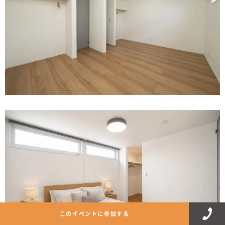
このイベントに参加する