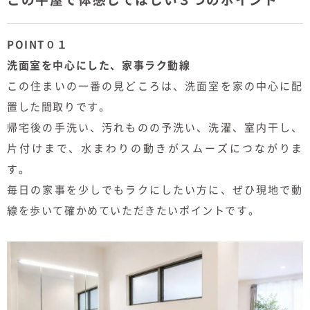
POINT０１
洗面室を中心にした、家事ラク動線
この住まいの一番の見どころは、洗面室を家の中心に配
置した間取りです。
帰宅後の手洗い、汚れものの予洗い、洗濯、室内干し、
片付けまで、水まわりの動きがスムーズにつながりま
す。
毎日の家事を少しでもラクにしたい方に、ぜひ現地で動
線を歩いて確かめていただきたいポイントです。