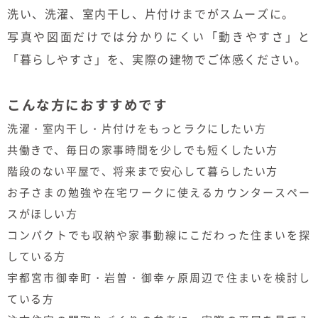
洗い、洗濯、室内干し、片付けまでがスムーズに。
写真や図面だけでは分かりにくい「動きやすさ」と
「暮らしやすさ」を、実際の建物でご体感ください。
こんな方におすすめです
洗濯・室内干し・片付けをもっとラクにしたい方
共働きで、毎日の家事時間を少しでも短くしたい方
階段のない平屋で、将来まで安心して暮らしたい方
お子さまの勉強や在宅ワークに使えるカウンタースペー
スがほしい方
コンパクトでも収納や家事動線にこだわった住まいを探
している方
宇都宮市御幸町・岩曽・御幸ヶ原周辺で住まいを検討し
ている方