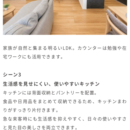
家族が自然と集まる明るいLDK。カウンターは勉強や在
宅ワークにも活用できます。
シーン3
生活感を見せにくい、使いやすいキッチン
キッチンには背面収納とパントリーを配置。
食品や日用品をまとめて収納できるため、キッチンまわ
りがすっきり片付きます。
急な来客時にも生活感を抑えやすく、日々の使いやすさ
と見た目の美しさを両立できます。