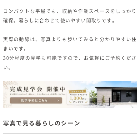
コンパクトな平屋でも、収納や作業スペースをしっかり
確保。暮らしに合わせて使いやすい間取りです。
実際の動線は、写真よりも歩いてみると分かりやすい住
まいです。
30分程度の見学も可能ですので、お気軽にご予約くださ
い。
写真で見る暮らしのシーン