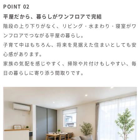
POINT 02
平屋だから、暮らしがワンフロアで完結
階段の上り下りがなく、リビング・水まわり・寝室がワ
ンフロアでつながる平屋の暮らし。
子育て中はもちろん、将来を見据えた住まいとしても安
心感があります。
家族の気配を感じやすく、掃除や片付けもしやすい、毎
日の暮らしに寄り添う間取りです。