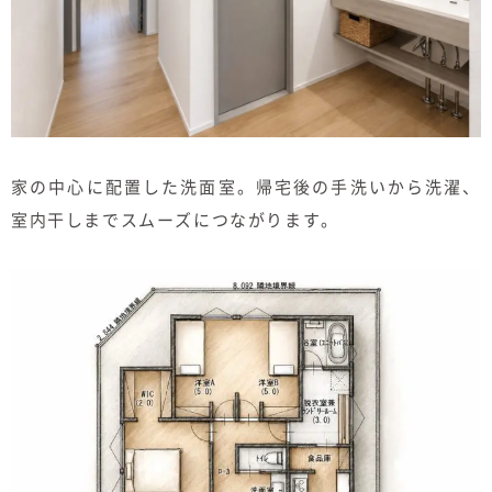
家の中心に配置した洗面室。帰宅後の手洗いから洗濯、
室内干しまでスムーズにつながります。