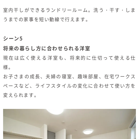
室内干しができるランドリールーム。洗う・干す・しま
うまでの家事を短い動線で行えます。
シーン5
将来の暮らし方に合わせられる洋室
現在は広く使える洋室も、将来的に仕切って使える仕
様。
お子さまの成長、夫婦の寝室、趣味部屋、在宅ワークス
ペースなど、ライフスタイルの変化に合わせて使い方を
変えられます。