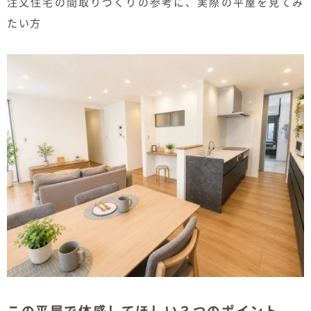
注文住宅の間取りづくりの参考に、実際の平屋を見てみ
たい方
この平屋で体感してほしい３つのポイント