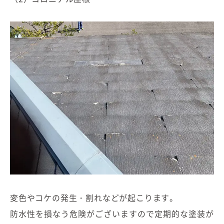
変色やコケの発生・割れなどが起こります。
防水性を損なう危険がございますので定期的な塗装が