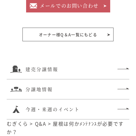
メールでのお問い合わせ
オーナー様Q＆A一覧にもどる
建売分譲情報
分譲地情報
今週・来週のイベント
むぎくら
>
Q&A
>
屋根は何かﾒﾝﾃﾅﾝｽが必要です
か？