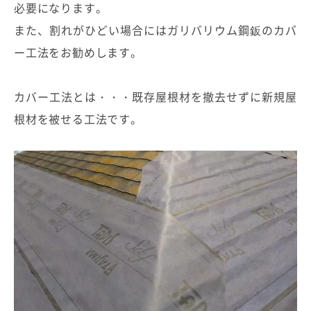
必要になります。
また、割れがひどい場合にはガリバリウム鋼鈑のカバ
ー工法をお勧めします。
カバー工法とは・・・既存屋根材を撤去せずに新規屋
根材を被せる工法です。