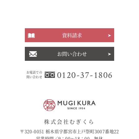
資料請求
お問い合わせ
0120-37-1806
お電話での
問い合わせ
株式会社むぎくら
〒320-0051 栃木県宇都宮市上戸祭町3007番地22
営業時間／9：00〜18：00 無休