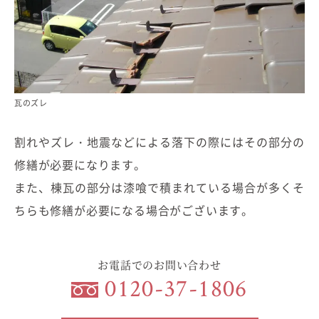
瓦のズレ
割れやズレ・地震などによる落下の際にはその部分の
修繕が必要になります。
また、棟瓦の部分は漆喰で積まれている場合が多くそ
ちらも修繕が必要になる場合がございます。
お電話でのお問い合わせ
0120-37-1806