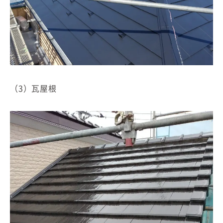
（3）瓦屋根