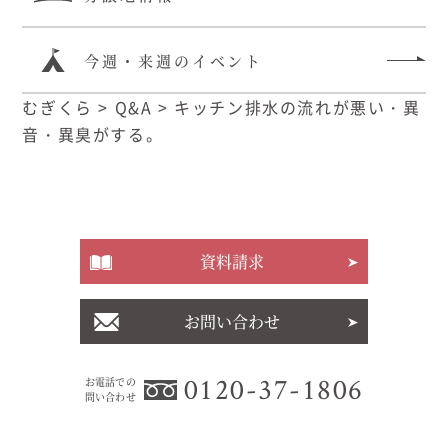
今週・来週のイベント
むぎくら
>
Q&A
>
キッチン排水の流れが悪い・異
音・異臭がする。
資料請求
お問い合わせ
0120-37-1806
お電話での
問い合わせ