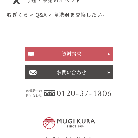
今週・来週のイベント
むぎくら
>
Q&A
>
食洗器を交換したい。
資料請求
お問い合わせ
0120-37-1806
お電話での
問い合わせ