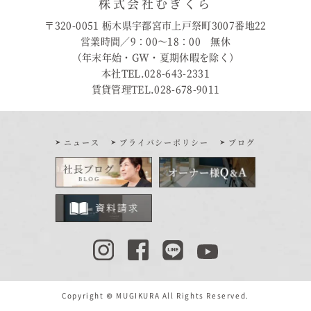
株式会社むぎくら
〒320-0051 栃木県宇都宮市上戸祭町3007番地22
営業時間／9：00〜18：00 無休
（年末年始・GW・夏期休暇を除く）
本社TEL.028-643-2331
賃貸管理TEL.028-678-9011
ニュース
プライバシーポリシー
ブログ
Copyright © MUGIKURA All Rights Reserved.