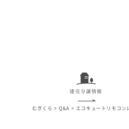
建売分譲情報
むぎくら
>
Q&A
>
エコキュートリモコン