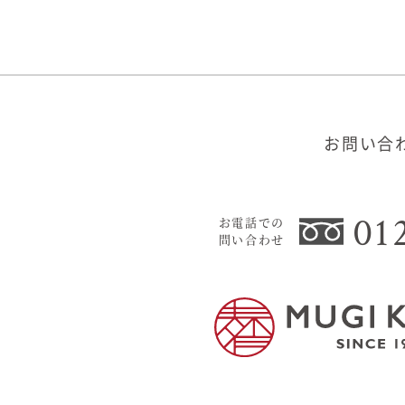
お問い合
01
お電話での
問い合わせ