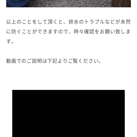
以上のことをして頂くと、排水のトラブルなどが未然
に防ぐことができますので、時々確認をお願い致しま
す。
動画でのご説明は下記よりご覧ください。