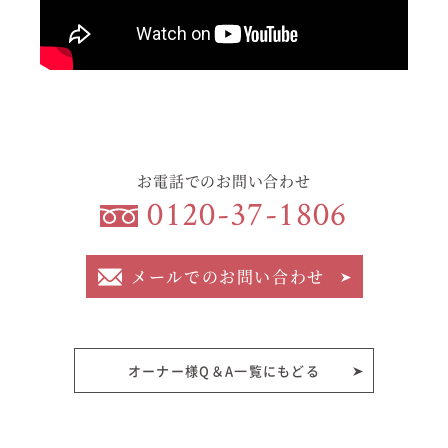
お電話でのお問い合わせ
0120-37-1806
メールでのお問い合わせ
オーナー様Q＆A一覧にもどる