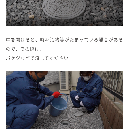
中を開けると、時々汚物等がたまっている場合がある
ので、その際は、
バケツなどで流してください。