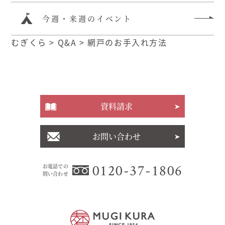
今週・来週のイベント
むぎくら
>
Q&A
>
網戸のお手入れ方法
資料請求
お問い合わせ
0120-37-1806
お電話での
問い合わせ