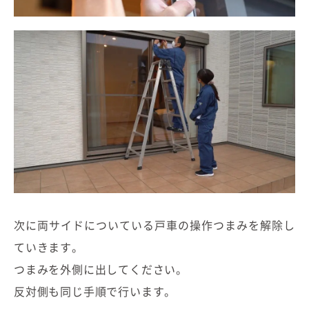
次に両サイドについている戸車の操作つまみを解除し
ていきます。
つまみを外側に出してください。
反対側も同じ手順で行います。