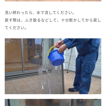
洗い終わったら、水で流してください。
戻す際は、ふき取るなどして、十分乾かしてから戻し
てください。