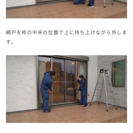
網戸を枠の中央の位置で上に持ち上げながら外しま
す。