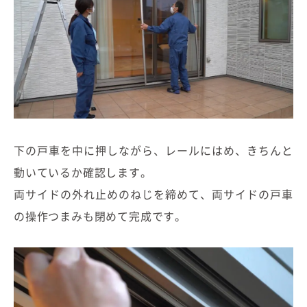
下の戸車を中に押しながら、レールにはめ、きちんと
動いているか確認します。
両サイドの外れ止めのねじを締めて、両サイドの戸車
の操作つまみも閉めて完成です。