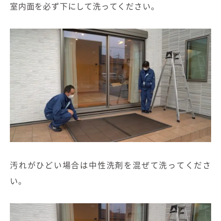
室内面を必ず下にして洗ってください。
汚れがひどい場合は中性洗剤を混ぜて洗ってくださ
い。