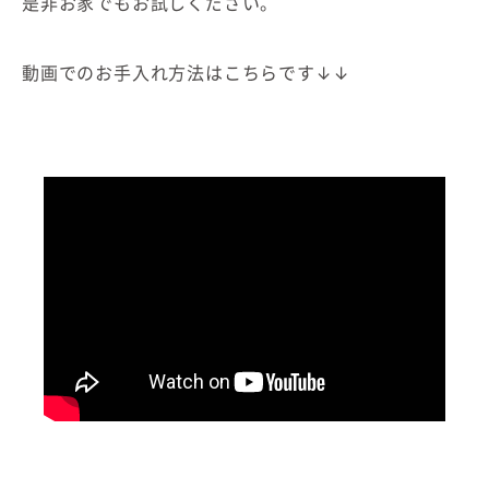
是非お家でもお試しください。
動画でのお手入れ方法はこちらです↓↓