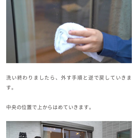
洗い終わりましたら、外す手順と逆で戻していきま
す。
中央の位置で上からはめていきます。