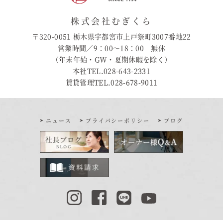
株式会社むぎくら
〒320-0051 栃木県宇都宮市上戸祭町3007番地22
営業時間／9：00〜18：00 無休
（年末年始・GW・夏期休暇を除く）
本社TEL.028-643-2331
賃貸管理TEL.028-678-9011
ニュース
プライバシーポリシー
ブログ