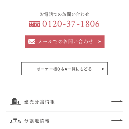
お電話でのお問い合わせ
0120-37-1806
メールでのお問い合わせ
オーナー様Q＆A一覧にもどる
建売分譲情報
分譲地情報