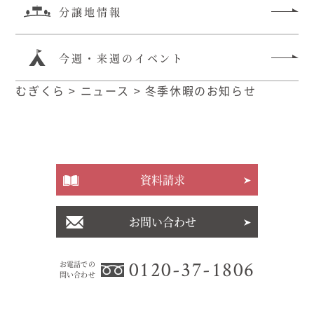
分譲地情報
今週・来週のイベント
むぎくら
>
ニュース
>
冬季休暇のお知らせ
資料請求
お問い合わせ
0120-37-1806
お電話での
問い合わせ