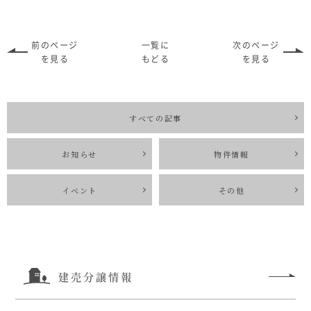
前のページ
一覧に
次のページ
を見る
もどる
を見る
すべての記事
お知らせ
物件情報
イベント
その他
建売分譲情報