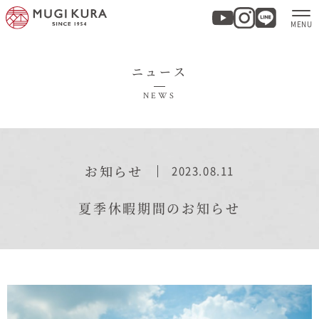
ニュース
ホーム
NEWS
分譲地・建売情報
モデルハウス
お知らせ
2023.08.11
商品紹介
夏季休暇期間のお知らせ
実例集・お客様の声
家づくりについて