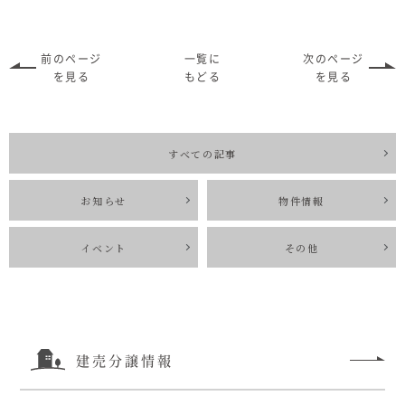
前のページ
一覧に
次のページ
を見る
もどる
を見る
すべての記事
お知らせ
物件情報
イベント
その他
建売分譲情報