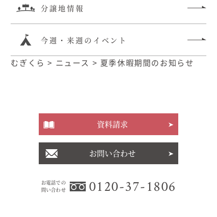
分譲地情報
今週・来週のイベント
むぎくら
>
ニュース
>
夏季休暇期間のお知らせ
資料請求
お問い合わせ
0120-37-1806
お電話での
問い合わせ