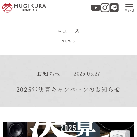
ニュース
ホーム
NEWS
分譲地・建売情報
モデルハウス
お知らせ
2025.05.27
商品紹介
2025年決算キャンペーンのお知らせ
実例集・お客様の声
家づくりについて