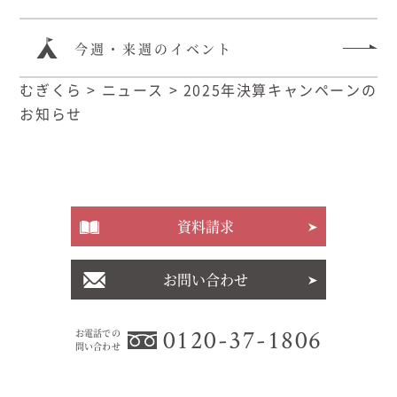
今週・来週のイベント
むぎくら
>
ニュース
>
2025年決算キャンペーンの
お知らせ
資料請求
お問い合わせ
0120-37-1806
お電話での
問い合わせ