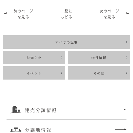
前のページ
一覧に
次のページ
を見る
もどる
を見る
すべての記事
お知らせ
物件情報
イベント
その他
建売分譲情報
分譲地情報