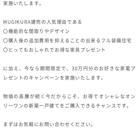
実施いたします。
MUGIKURA建売の人気理由である
〇機能的な間取りやデザイン
〇購入後の追加費用を抑えることの出来るフル装備住宅
〇とってもおしゃれでお得な家具プレゼント
に加え、今なら期間限定で、30万円分のお好きな家電プ
レゼントのキャンペーンを実施いたします。
物価の高騰が続く今だからこそ、お得でオシャレなオン
リーワンの新築一戸建てをご購入できるチャンスです。
まずはお気軽にお問い合わせください。