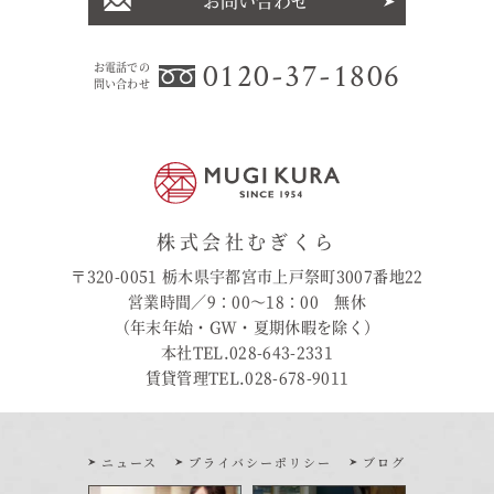
お問い合わせ
0120-37-1806
お電話での
問い合わせ
株式会社むぎくら
〒320-0051 栃木県宇都宮市上戸祭町3007番地22
営業時間／9：00〜18：00 無休
（年末年始・GW・夏期休暇を除く）
本社TEL.028-643-2331
賃貸管理TEL.028-678-9011
ニュース
プライバシーポリシー
ブログ