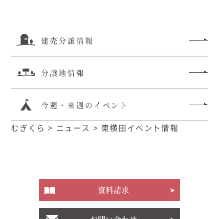
建売分譲情報
分譲地情報
今週・来週のイベント
むぎくら
>
ニュース
>
東横田イベント情報
資料請求