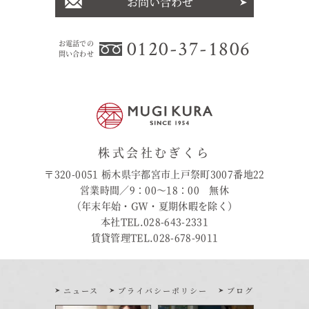
お問い合わせ
0120-37-1806
お電話での
問い合わせ
株式会社むぎくら
〒320-0051 栃木県宇都宮市上戸祭町3007番地22
営業時間／9：00〜18：00 無休
（年末年始・GW・夏期休暇を除く）
本社TEL.028-643-2331
賃貸管理TEL.028-678-9011
ニュース
プライバシーポリシー
ブログ