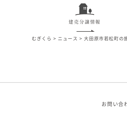
建売分譲情報
むぎくら
>
ニュース
>
大田原市若松町の
お問い合