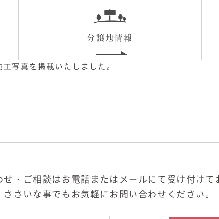
分譲地情報
施工写真を掲載いたしました。
わせ・ご相談はお電話またはメールにて受け付けて
ささいな事でもお気軽にお問い合わせください。