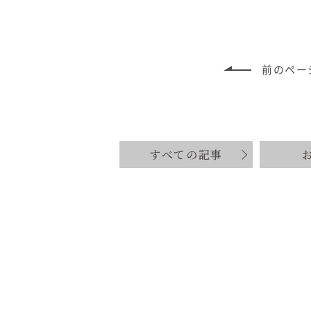
前のペー
すべての記事