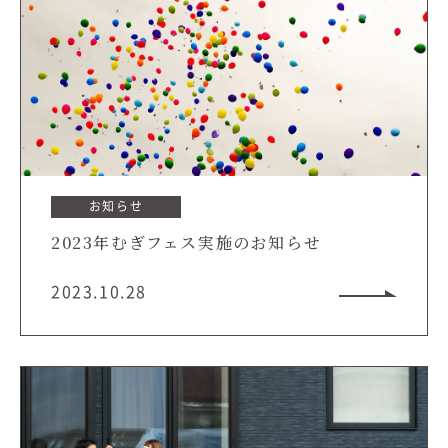
お知らせ
2023年むぎフェス実施のお知らせ
2023.10.28