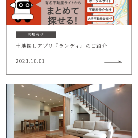
お知らせ
土地探しアプリ『ランディ』のご紹介
2023.10.01