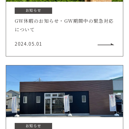
お知らせ
GW休暇のお知らせ・GW期間中の緊急対応
について
2024.05.01
お知らせ