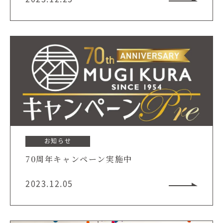
お知らせ
70周年キャンペーン実施中
2023.12.05