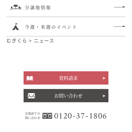
分譲地情報
今週・来週のイベント
むぎくら
>
ニュース
資料請求
お問い合わせ
0120-37-1806
お電話での
問い合わせ