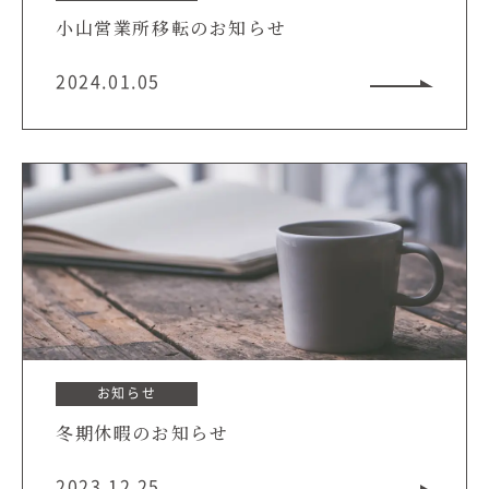
小山営業所移転のお知らせ
2024.01.05
お知らせ
冬期休暇のお知らせ
2023.12.25