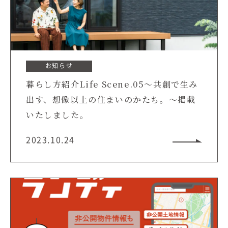
お知らせ
暮らし方紹介Life Scene.05～共創で生み
出す、想像以上の住まいのかたち。～掲載
いたしました。
2023.10.24