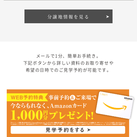
分譲地情報を見る
メールで1分、簡単お手続き。
下記ボタンから詳しい資料のお取り寄せや
希望の日時でのご見学予約が可能です。