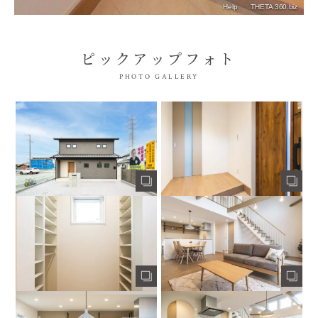
ピックアップフォト
PHOTO GALLERY