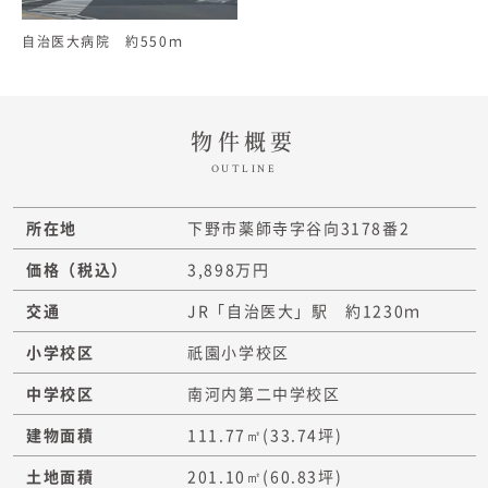
自治医大病院 約550ｍ
物件概要
OUTLINE
所在地
下野市薬師寺字谷向3178番2
価格（税込）
3,898万円
交通
JR「自治医大」駅 約1230ｍ
小学校区
祇園小学校区
中学校区
南河内第二中学校区
建物面積
111.77㎡
(33.74坪)
土地面積
201.10㎡
(60.83坪)