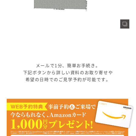
メールで1分、簡単お手続き。
下記ボタンから詳しい資料のお取り寄せや
希望の日時でのご見学予約が可能です。