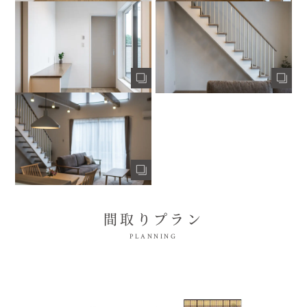
間取りプラン
PLANNING