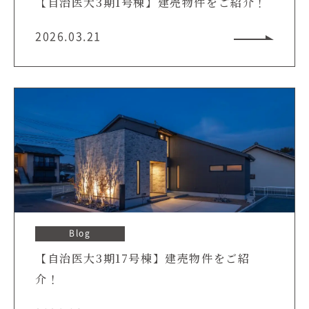
【自治医大3期1号棟】建売物件をご紹介！
2026.03.21
Blog
【自治医大3期17号棟】建売物件をご紹
介！