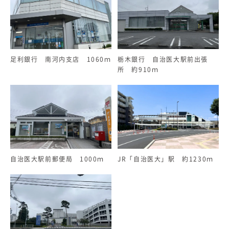
足利銀行 南河内支店 1060ｍ
栃木銀行 自治医大駅前出張
所 約910ｍ
自治医大駅前郵便局 1000ｍ
JR「自治医大」駅 約1230ｍ