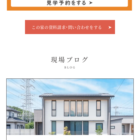
この家の資料請求･問い合わせをする
現場ブログ
BLOG