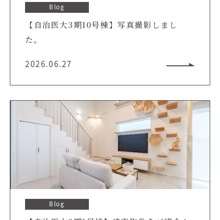
Blog
【自治医大3期10号棟】写真撮影しまし
た。
2026.06.27
Blog