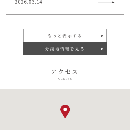
2026.03.14
分譲地情報を見る
アクセス
ACCESS