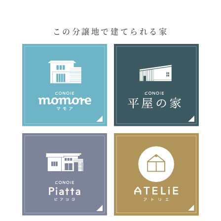
この分譲地で建てられる家