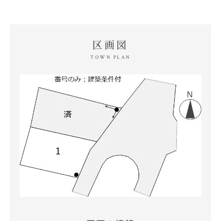
区画図
TOWN PLAN