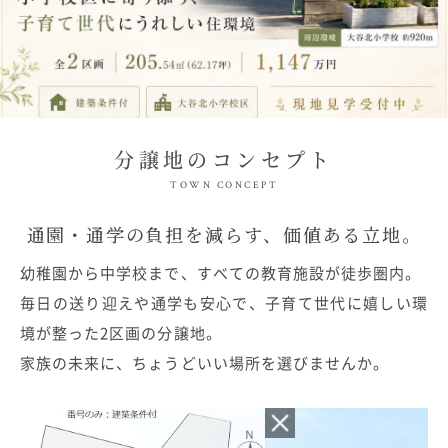
分譲地のコンセプト
TOWN CONCEPT
通園・通学の負担を減らす、価値ある立地。
幼稚園から中学校まで、すべての教育施設が徒歩圏内。
毎日の送り迎えや通学も安心で、子育て世代に嬉しい環
境が整った2区画の分譲地。
家族の未来に、ちょうどいい場所を選びませんか。