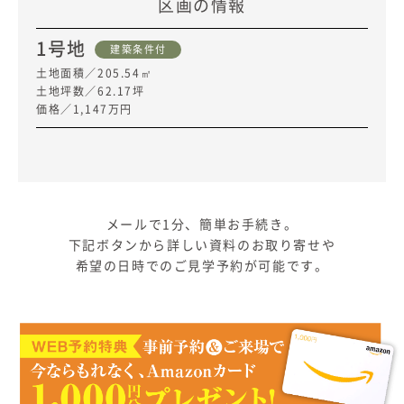
区画の情報
1号地
建築条件付
土地面積／205.54㎡
土地坪数／62.17坪
価格／1,147万円
メールで1分、簡単お手続き。
下記ボタンから詳しい資料のお取り寄せや
希望の日時でのご見学予約が可能です。