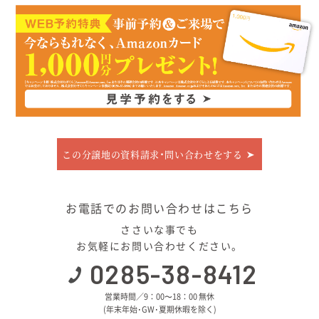
この分譲地の資料請求･問い合わせをする
お電話でのお問い合わせはこちら
ささいな事でも
お気軽にお問い合わせください。
0285-38-8412
営業時間／9：00〜18：00 無休
(年末年始･GW･夏期休暇を除く)