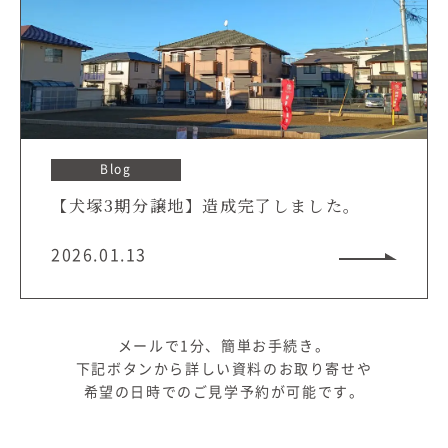
Blog
【犬塚3期分譲地】造成完了しました。
2026.01.13
メールで1分、簡単お手続き。
下記ボタンから詳しい資料のお取り寄せや
希望の日時でのご見学予約が可能です。