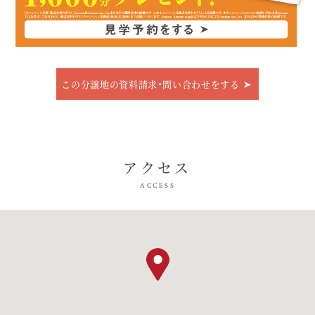
この分譲地の資料請求･問い合わせをする
アクセス
ACCESS