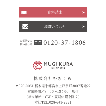
資料請求
お問い合わせ
0120-37-1806
お電話での
問い合わせ
株式会社むぎくら
〒320-0051 栃木県宇都宮市上戸祭町3007番地22
営業時間／9：00〜18：00 無休
（年末年始・GW・夏期休暇を除く）
本社TEL.028-643-2331