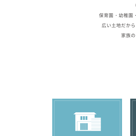
保育園・幼稚園
広い土地だから
家族の