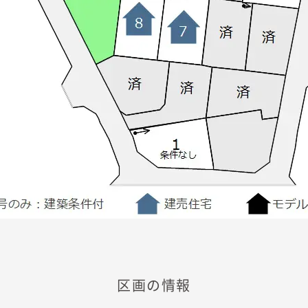
区画の情報