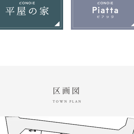
区画図
TOWN PLAN