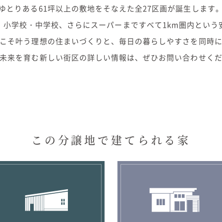
ゆとりある61坪以上の敷地をそなえた全27区画が誕生します
・小学校・中学校、さらにスーパーまですべて1km圏内という
こそ叶う理想の住まいづくりと、毎日の暮らしやすさを同時
未来を育む新しい街区の詳しい情報は、ぜひお問い合わせく
この分譲地で建てられる家