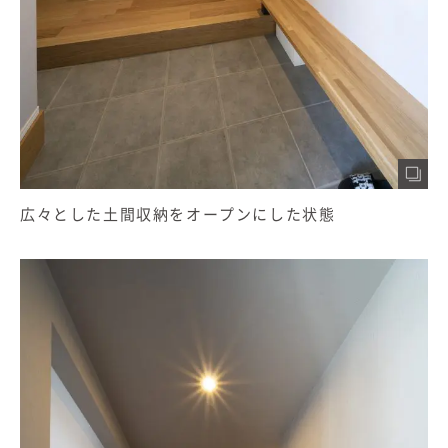
広々とした土間収納をオープンにした状態