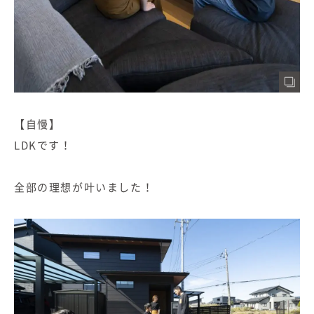
【自慢】
LDKです！
全部の理想が叶いました！