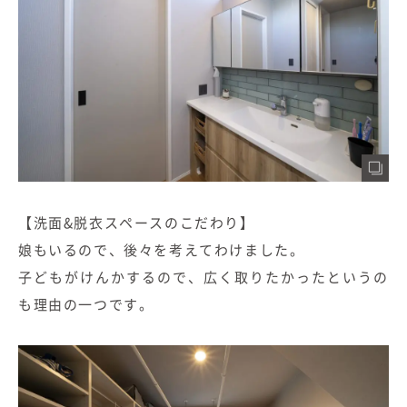
【洗面&脱衣スペースのこだわり】
娘もいるので、後々を考えてわけました。
子どもがけんかするので、広く取りたかったというの
も理由の一つです。