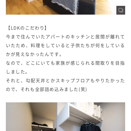
【LDKのこだわり】
今まで住んでいたアパートのキッチンと居間が離れて
いたため、料理をしていると子供たちが何をしている
かが見えなかったんです。
なので、どこにいても家族が感じられる間取りを目指
しました。
それと、勾配天井とかスキップフロアもやりたかった
ので、それも全部詰め込みました(笑)