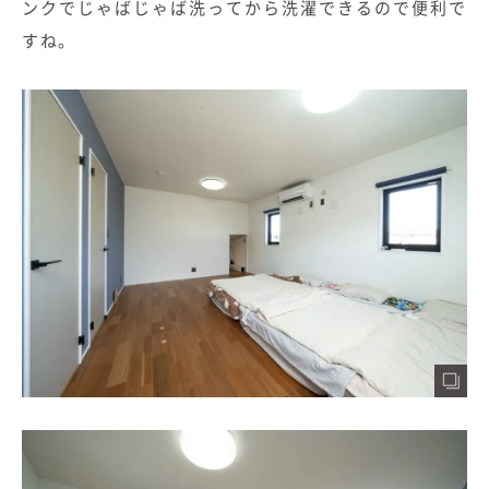
ンクでじゃばじゃば洗ってから洗濯できるので便利で
すね。