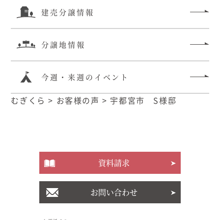
建売分譲情報
分譲地情報
今週・来週のイベント
むぎくら
>
お客様の声
>
宇都宮市 S様邸
資料請求
お問い合わせ