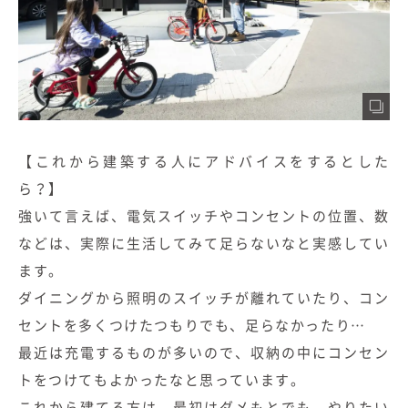
【これから建築する人にアドバイスをするとした
ら？】
強いて言えば、電気スイッチやコンセントの位置、数
などは、実際に生活してみて足らないなと実感してい
ます。
ダイニングから照明のスイッチが離れていたり、コン
セントを多くつけたつもりでも、足らなかったり…
最近は充電するものが多いので、収納の中にコンセン
トをつけてもよかったなと思っています。
これから建てる方は、最初はダメもとでも、やりたい