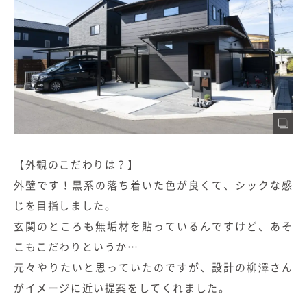
【外観のこだわりは？】
外壁です！黒系の落ち着いた色が良くて、シックな感
じを目指しました。
玄関のところも無垢材を貼っているんですけど、あそ
こもこだわりというか…
元々やりたいと思っていたのですが、設計の柳澤さん
がイメージに近い提案をしてくれました。