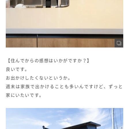
【住んでからの感想はいかがですか？】
良いです。
お出かけしたくないというか。
週末は家族で出かけることも多いんですけど、ずっと
家にいたいです。