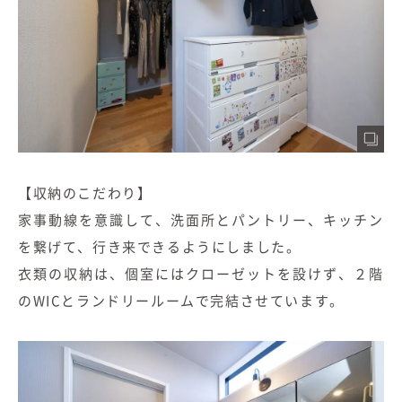
【収納のこだわり】
家事動線を意識して、洗面所とパントリー、キッチン
を繋げて、行き来できるようにしました。
衣類の収納は、個室にはクローゼットを設けず、２階
のWICとランドリールームで完結させています。