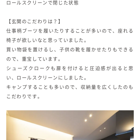
ロールスクリーンで閉じた状態
【玄関のこだわりは？】
仕事柄ブーツを履いたりすることが多いので、座れる
椅子が欲しいなと思っていました。
買い物袋を置けるし、子供の靴を履かせたりもできる
ので、重宝しています。
シューズクロークも扉を付けると圧迫感が出ると思
い、ロールスクリーンにしました。
キャンプすることも多いので、収納量を広くしたのも
こだわりです。