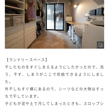
【ランドリースペース】
干したものをすぐしまえるようにしたかったので、洗
う、干す、しまうがここで完結できるようにしまし
た。
外干しもすぐ横にあるので、シーツなどの大物はそっ
ちで干しています。
子どもが泥や土で汚してしまったときも、スロップシ