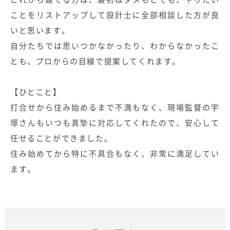
ことをリストアップして設計士に全部相談した方が良
いと思います。
自分たちでは思いつかなかったり、わからなかったこ
とも、プロからの目線で提案してくれます。
【ひとこと】
打合せから住み始めるまで不満もなく、現場監督の宇
塚さんもいつも真摯に対応してくれたので、安心して
任せることができました。
住み始めてから特に不具合もなく、非常に満足してい
ます。