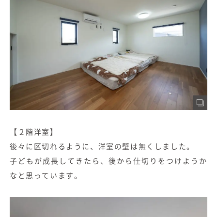
【２階洋室】
後々に区切れるように、洋室の壁は無くしました。
子どもが成長してきたら、後から仕切りをつけようか
なと思っています。