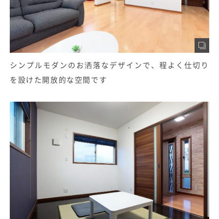
シンプルモダンのお洒落なデザインで、程よく仕切り
を設けた開放的な空間です