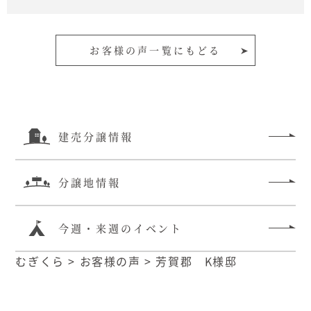
お客様の声一覧にもどる
建売分譲情報
分譲地情報
今週・来週のイベント
むぎくら
>
お客様の声
>
芳賀郡 K様邸