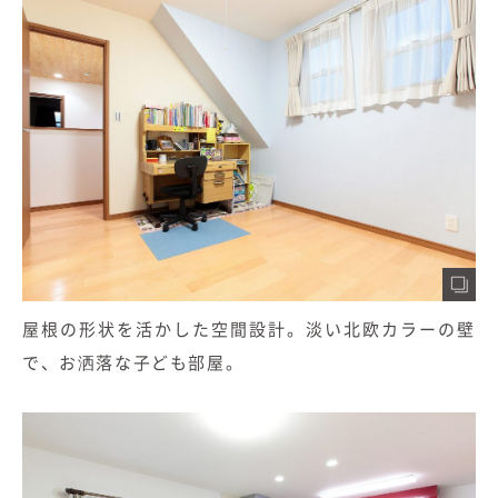
屋根の形状を活かした空間設計。淡い北欧カラーの壁
で、お洒落な子ども部屋。