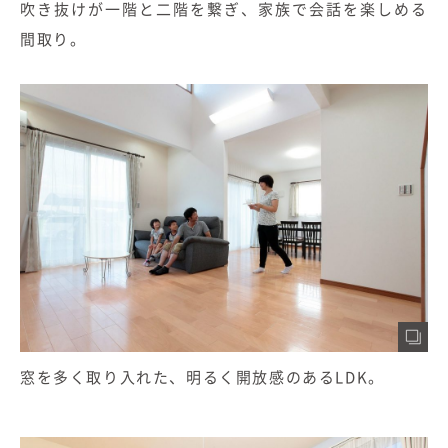
吹き抜けが一階と二階を繋ぎ、家族で会話を楽しめる
間取り。
窓を多く取り入れた、明るく開放感のあるLDK。