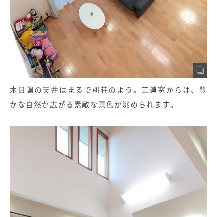
木目調の天井はまるで別荘のよう。三連窓からは、豊
かな自然が広がる素敵な景色が眺められます。