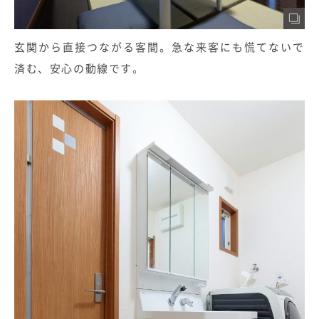
玄関から直接つながる客間。急な来客にも慌てないで
済む、安心の動線です。