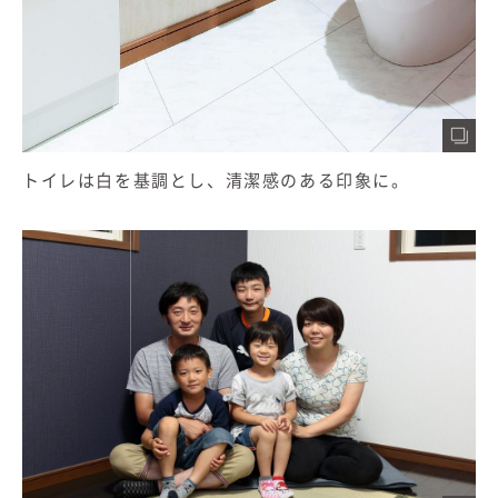
トイレは白を基調とし、清潔感のある印象に。