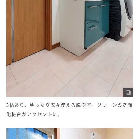
3帖あり、ゆったり広々使える脱衣室。グリーンの洗面
化粧台がアクセントに。