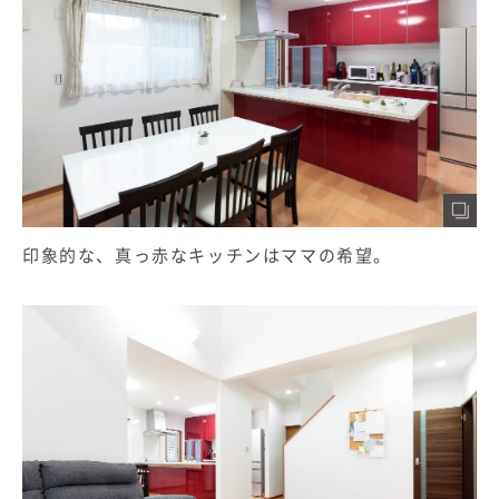
印象的な、真っ赤なキッチンはママの希望。