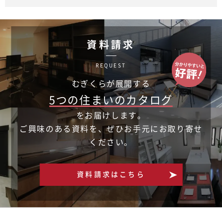
資料請求
REQUEST
むぎくらが展開する
5つの住まいのカタログ
をお届けします。
ご興味のある資料を、ぜひお手元にお取り寄せ
ください。
資料請求はこちら