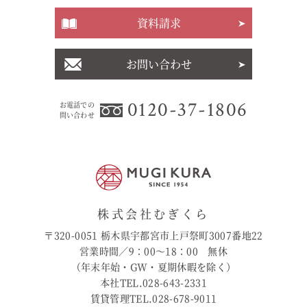
資料請求
お問い合わせ
0120-37-1806
お電話での
問い合わせ
株式会社むぎくら
〒320-0051 栃木県宇都宮市上戸祭町3007番地22
営業時間／9：00〜18：00 無休
（年末年始・GW・夏期休暇を除く）
本社TEL.028-643-2331
賃貸管理TEL.028-678-9011