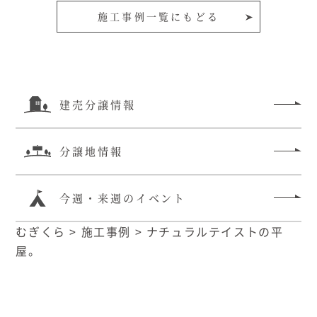
施工事例一覧にもどる
建売分譲情報
分譲地情報
今週・来週のイベント
むぎくら
>
施工事例
>
ナチュラルテイストの平
屋。