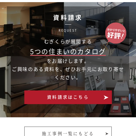
資料請求
REQUEST
むぎくらが展開する
5つの住まいのカタログ
をお届けします。
ご興味のある資料を、ぜひお手元にお取り寄せ
ください。
資料請求はこちら
施工事例一覧にもどる