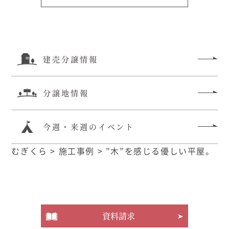
建売分譲情報
分譲地情報
今週・来週のイベント
むぎくら
>
施工事例
>
”木”を感じる優しい平屋。
資料請求