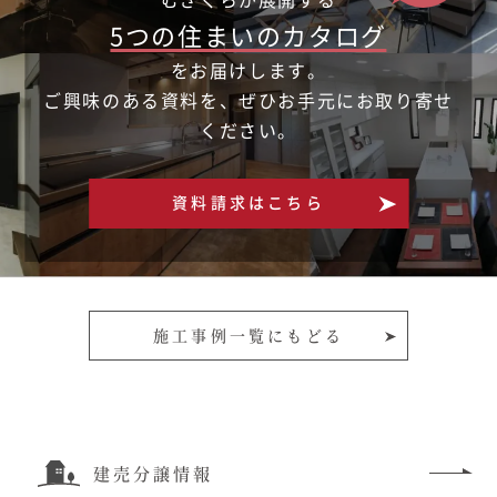
5つの住まいのカタログ
をお届けします。
ご興味のある資料を、ぜひお手元にお取り寄せ
ください。
資料請求はこちら
施工事例一覧にもどる
建売分譲情報