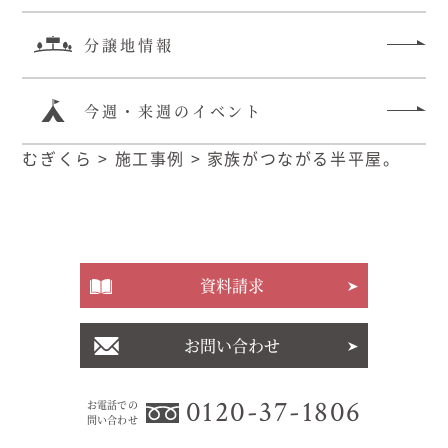
分譲地情報
今週・来週のイベント
むぎくら
>
施工事例
>
家族がつながる半平屋。
資料請求
お問い合わせ
0120-37-1806
お電話での
問い合わせ