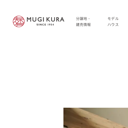
分譲地・
モデル
建売情報
ハウス
建売分譲情報
HOME
分譲地情報
分譲地・建売情報
中古・仲介情報
建売分譲情報
分譲地情報
中古・仲介情報
モデルハウス
モデルハウス一覧