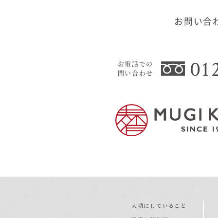
お問い合
01
お電話での
問い合わせ
大切にしていること