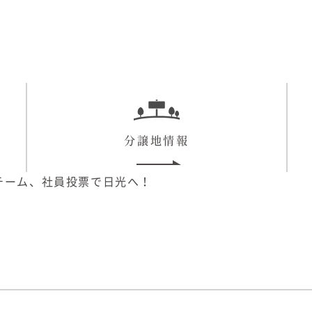
分譲地情報
チーム、社員投票で日光へ！