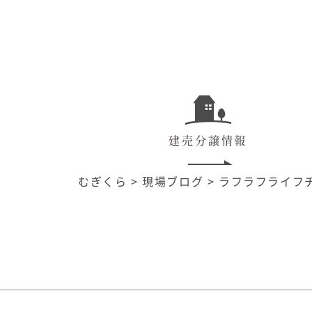
建売分譲情報
むぎくら
>
現場ブログ
>
ラフラフライフ