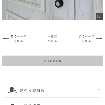
前のページ
一覧に
次のページ
を見る
もどる
を見る
すべての記事
建売分譲情報