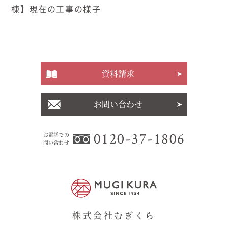
棟】現在の工事の様子
資料請求
お問い合わせ
0120-37-1806
お電話での
問い合わせ
株式会社むぎくら