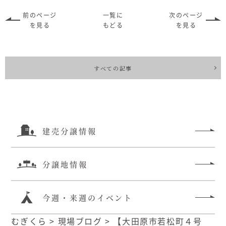
前のページ
一覧に
次のページ
を見る
もどる
を見る
すべての記事
建売分譲情報
分譲地情報
今週・来週のイベント
むぎくら
>
現場ブログ
>
【大田原市若松町４号