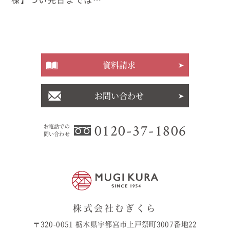
資料請求
お問い合わせ
0120-37-1806
お電話での
問い合わせ
株式会社むぎくら
〒320-0051 栃木県宇都宮市上戸祭町3007番地22