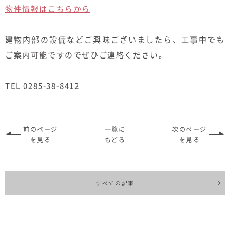
物件情報はこちらから
建物内部の設備などご興味ございましたら、工事中でも
ご案内可能ですのでぜひご連絡ください。
TEL 0285-38-8412
前のページ
一覧に
次のページ
を見る
もどる
を見る
すべての記事