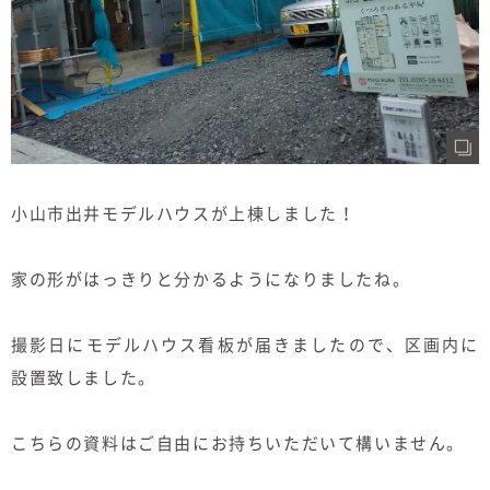
小山市出井モデルハウスが上棟しました！
家の形がはっきりと分かるようになりましたね。
撮影日にモデルハウス看板が届きましたので、区画内に
設置致しました。
こちらの資料はご自由にお持ちいただいて構いません。