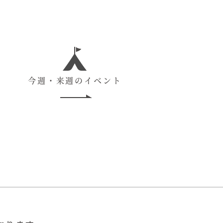
今週・来週のイベント