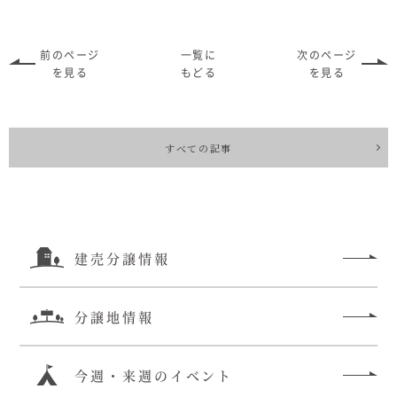
前のページ
一覧に
次のページ
を見る
もどる
を見る
すべての記事
建売分譲情報
分譲地情報
今週・来週のイベント