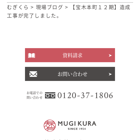
むぎくら
>
現場ブログ
>
【宝木本町１２期】造成
工事が完了しました。
資料請求
お問い合わせ
0120-37-1806
お電話での
問い合わせ