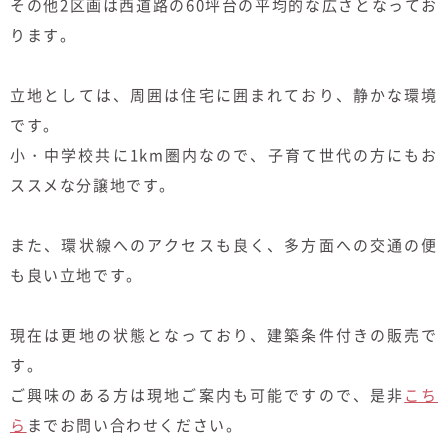
その他2区画は西道路の60坪台の平均的な広さとなってお
ります。
立地としては、周囲は住宅に囲まれており、静かな環境
です。
小・中学校共に1km圏内なので、子育て世代の方にもお
ススメな分譲地です。
また、環状線へのアクセスも良く、多方面への交通の便
も良い立地です。
現在は更地の状態となっており、建築条件付きの販売で
す。
ご興味のある方は現地ご案内も可能ですので、是非
こち
ら
までお問い合わせください。