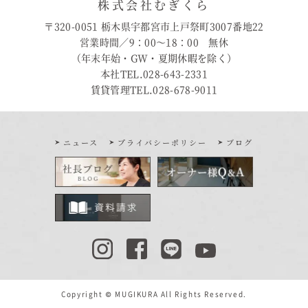
株式会社むぎくら
〒320-0051 栃木県宇都宮市上戸祭町3007番地22
営業時間／9：00〜18：00 無休
（年末年始・GW・夏期休暇を除く）
本社TEL.028-643-2331
賃貸管理TEL.028-678-9011
ニュース
プライバシーポリシー
ブログ
Copyright © MUGIKURA All Rights Reserved.