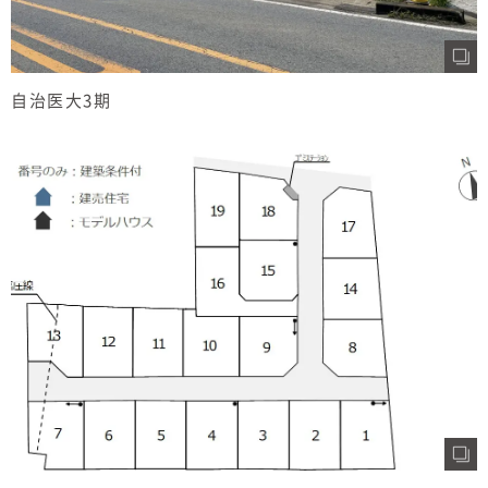
自治医大3期