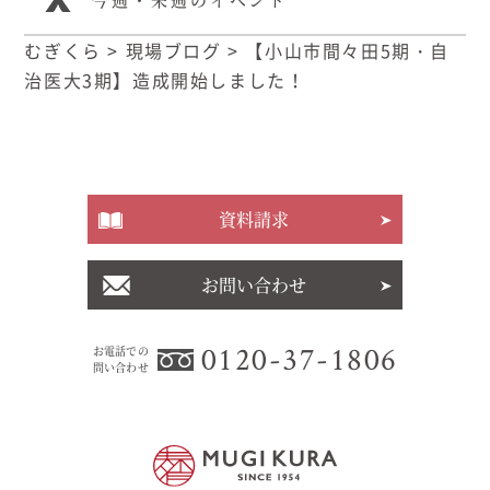
むぎくら
>
現場ブログ
>
【小山市間々田5期・自
治医大3期】造成開始しました！
資料請求
お問い合わせ
0120-37-1806
お電話での
問い合わせ