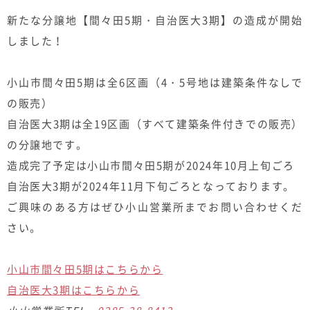
新たな分譲地【間々田5期・自治医大3期】の造成が開始
しました！
小山市間々田5期は全6区画（4・5号地は建築条件なしで
の販売）
自治医大3期は全19区画（すべて建築条件付きでの販売）
の分譲地です。
造成完了予定は小山市間々田5期が2024年10月上旬ごろ
自治医大3期が2024年11月下旬ごろとなっております。
ご興味のある方はぜひ小山営業所までお問い合わせくだ
さい。
小山市間々田5期はこちらから
自治医大3期はこちらから