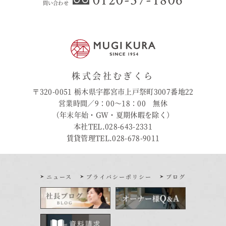
問い合わせ
株式会社むぎくら
〒320-0051 栃木県宇都宮市上戸祭町3007番地22
営業時間／9：00〜18：00 無休
（年末年始・GW・夏期休暇を除く）
本社TEL.028-643-2331
賃貸管理TEL.028-678-9011
ニュース
プライバシーポリシー
ブログ