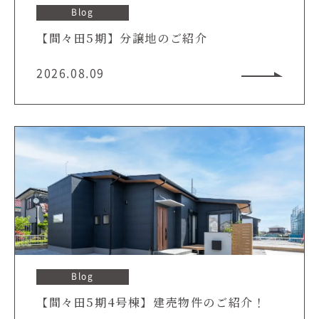
Blog
【間々田5期】分譲地のご紹介
2026.08.09
Blog
【間々田5期4号棟】建売物件のご紹介！