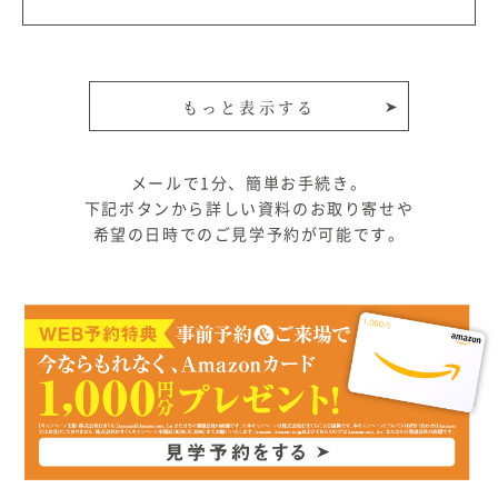
メールで1分、簡単お手続き。
下記ボタンから詳しい資料のお取り寄せや
希望の日時でのご見学予約が可能です。