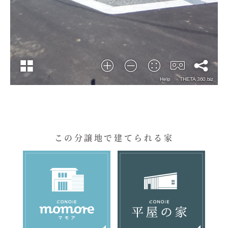
この分譲地で建てられる家