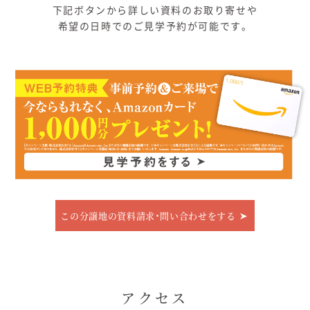
下記ボタンから詳しい資料のお取り寄せや
希望の日時でのご見学予約が可能です。
この分譲地の資料請求･問い合わせをする
アクセス