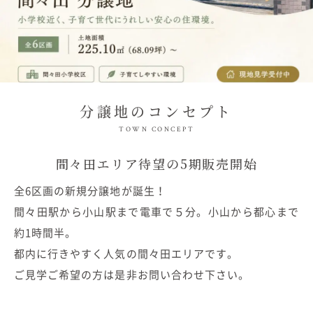
分譲地のコンセプト
TOWN CONCEPT
間々田エリア待望の5期販売開始
全6区画の新規分譲地が誕生！
間々田駅から小山駅まで電車で５分。小山から都心まで
約1時間半。
都内に行きやすく人気の間々田エリアです。
ご見学ご希望の方は是非お問い合わせ下さい。