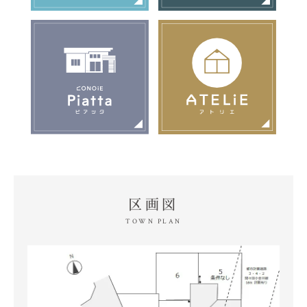
区画図
TOWN PLAN