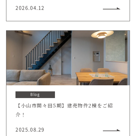
2026.04.12
Blog
【小山市間々田5期】建売物件2棟をご紹
介！
2025.08.29