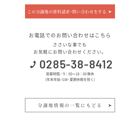
この分譲地の資料請求･問い合わせをする
お電話でのお問い合わせはこちら
ささいな事でも
お気軽にお問い合わせください。
0285-38-8412
営業時間／9：00〜18：00 無休
(年末年始･GW･夏期休暇を除く)
分譲地情報の一覧にもどる