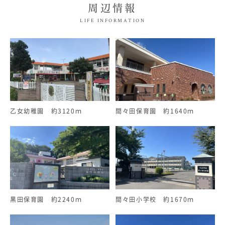
周辺情報
LIFE INFORMATION
乙女幼稚園 約3120ｍ
間々田保育園 約1640ｍ
黒田保育園 約2240ｍ
間々田小学校 約1670ｍ