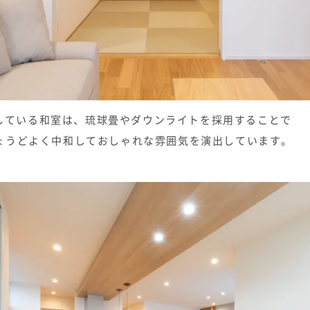
している和室は、琉球畳やダウンライトを採用することで
ちょうどよく中和しておしゃれな雰囲気を演出しています。