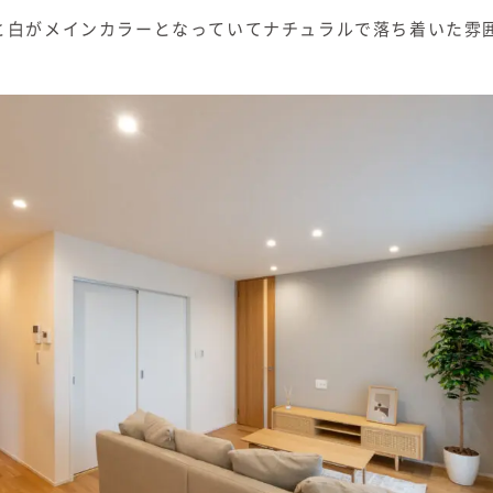
と白がメインカラーとなっていてナチュラルで落ち着いた雰