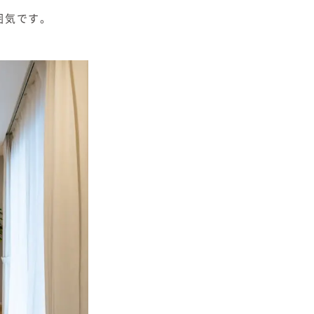
囲気です。