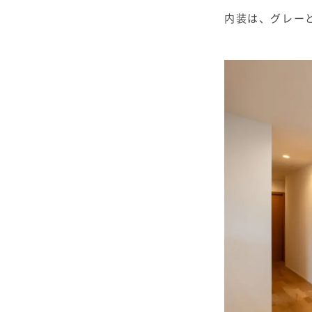
内装は、グレー