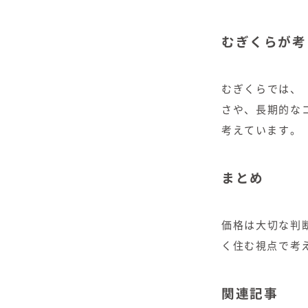
むぎくらが考
むぎくらでは、
さや、長期的な
考えています。
まとめ
価格は大切な判
く住む視点で考
関連記事