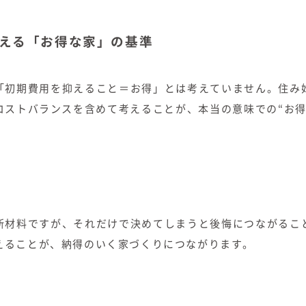
える「お得な家」の基準
「初期費用を抑えること＝お得」とは考えていません。住み
コストバランスを含めて考えることが、本当の意味での“お得
断材料ですが、それだけで決めてしまうと後悔につながるこ
えることが、納得のいく家づくりにつながります。