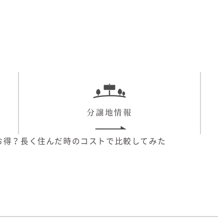
分譲地情報
お得？長く住んだ時のコストで比較してみた