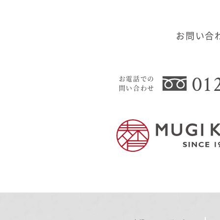
お問い合
01
お電話での
問い合わせ