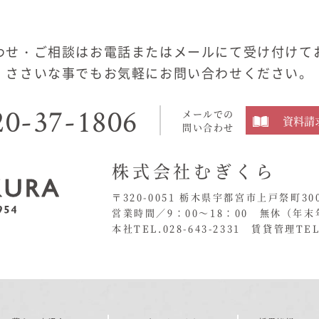
わせ・ご相談はお電話またはメールにて受け付けて
ささいな事でもお気軽にお問い合わせください。
20-37-1806
メールでの
資料請
問い合わせ
株式会社むぎくら
〒320-0051 栃木県宇都宮市上戸祭町30
営業時間／9：00〜18：00 無休
（年末
本社TEL.028-643-2331
賃貸管理TEL.