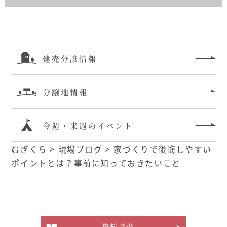
建売分譲情報
分譲地情報
今週・来週のイベント
むぎくら
>
現場ブログ
>
家づくりで後悔しやすい
ポイントとは？事前に知っておきたいこと