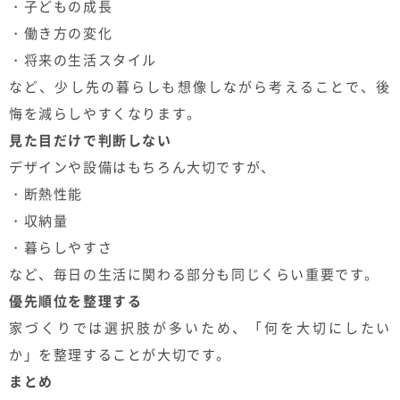
・子どもの成長
・働き方の変化
・将来の生活スタイル
など、少し先の暮らしも想像しながら考えることで、後
悔を減らしやすくなります。
見た目だけで判断しない
デザインや設備はもちろん大切ですが、
・断熱性能
・収納量
・暮らしやすさ
など、毎日の生活に関わる部分も同じくらい重要です。
優先順位を整理する
家づくりでは選択肢が多いため、「何を大切にしたい
か」を整理することが大切です。
まとめ