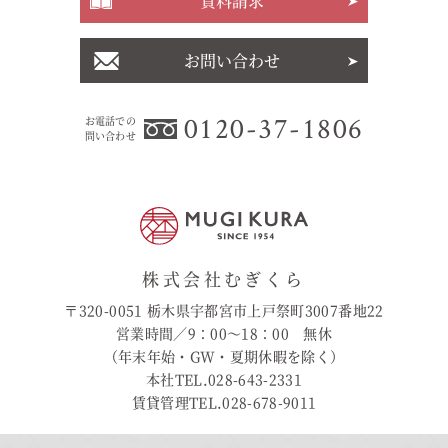
資料請求
お問い合わせ
0120-37-1806
お電話での
問い合わせ
株式会社むぎくら
〒320-0051 栃木県宇都宮市上戸祭町3007番地22
営業時間／9：00〜18：00 無休
（年末年始・GW・夏期休暇を除く）
本社TEL.028-643-2331
賃貸管理TEL.028-678-9011