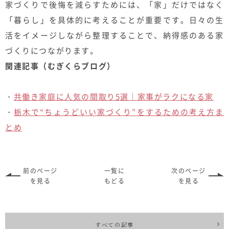
家づくりで後悔を減らすためには、「家」だけではなく
「暮らし」を具体的に考えることが重要です。日々の生
活をイメージしながら整理することで、納得感のある家
づくりにつながります。
関連記事（むぎくらブログ）
・
共働き家庭に人気の間取り5選｜家事がラクになる家
・
栃木で“ちょうどいい家づくり”をするための考え方ま
とめ
前のページ
一覧に
次のページ
を見る
もどる
を見る
すべての記事