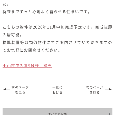
た。
将来までずっと心地よく暮らせる住まいです。
こちらの物件は2026年11月中旬完成予定です。完成後即
入居可能。
標準装備等は類似物件にてご案内させていただきますの
でお気軽にお問合せください。
小山市中久喜9号棟 建売
前のページ
一覧に
次のページ
を見る
もどる
を見る
すべての記事