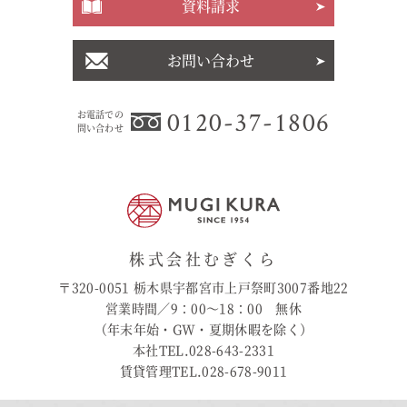
資料請求
お問い合わせ
0120-37-1806
お電話での
問い合わせ
株式会社むぎくら
〒320-0051 栃木県宇都宮市上戸祭町3007番地22
営業時間／9：00〜18：00 無休
（年末年始・GW・夏期休暇を除く）
本社TEL.028-643-2331
賃貸管理TEL.028-678-9011