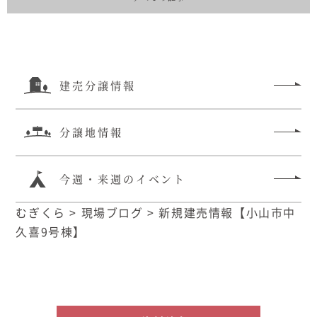
建売分譲情報
分譲地情報
今週・来週のイベント
むぎくら
>
現場ブログ
>
新規建売情報【小山市中
久喜9号棟】