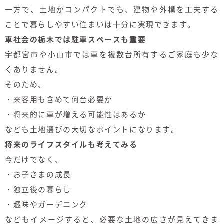
一方で、土地がコンパクトでも、建物や外構を工夫する
ことで暮らしやすい住まいは十分に実現できます。
車社会の栃木では駐車スペースも重要
宇都宮市や小山市では車を複数台所有するご家庭も少な
くありません。
そのため、
・来客用も含めて何台必要か
・将来的に車が増える可能性はあるか
なども土地選びの大切なポイントになります。
将来のライフスタイルも考えてみる
今だけでなく、
・お子さまの成長
・独立後の暮らし
・趣味やガーデニング
などもイメージすると、必要な土地の広さが見えてきま