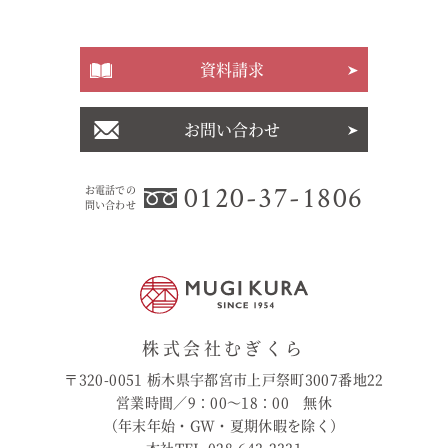
資料請求
お問い合わせ
0120-37-1806
お電話での
問い合わせ
株式会社むぎくら
〒320-0051 栃木県宇都宮市上戸祭町3007番地22
営業時間／9：00〜18：00 無休
（年末年始・GW・夏期休暇を除く）