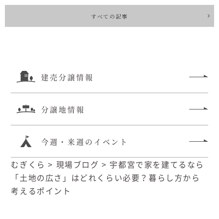
すべての記事
建売分譲情報
分譲地情報
今週・来週のイベント
むぎくら
>
現場ブログ
>
宇都宮で家を建てるなら
「土地の広さ」はどれくらい必要？暮らし方から
考えるポイント