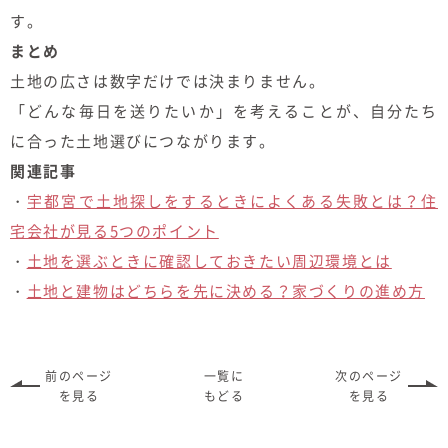
す。
まとめ
土地の広さは数字だけでは決まりません。
「どんな毎日を送りたいか」を考えることが、自分たち
に合った土地選びにつながります。
関連記事
・
宇都宮で土地探しをするときによくある失敗とは？住
宅会社が見る5つのポイント
・
土地を選ぶときに確認しておきたい周辺環境とは
・
土地と建物はどちらを先に決める？家づくりの進め方
前のページ
一覧に
次のページ
を見る
もどる
を見る