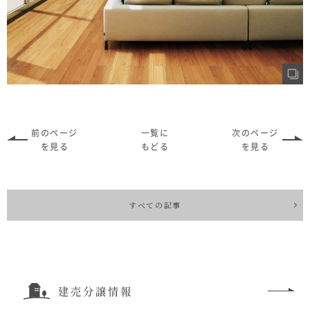
前のページ
一覧に
次のページ
を見る
もどる
を見る
すべての記事
建売分譲情報