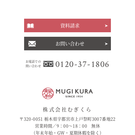
資料請求
お問い合わせ
0120-37-1806
お電話での
問い合わせ
株式会社むぎくら
〒320-0051 栃木県宇都宮市上戸祭町3007番地22
営業時間／9：00〜18：00 無休
（年末年始・GW・夏期休暇を除く）