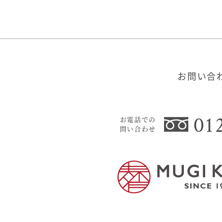
お問い合
01
お電話での
問い合わせ