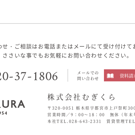
わせ・ご相談はお電話またはメールにて受け付けて
ささいな事でもお気軽にお問い合わせください。
20-37-1806
メールでの
資料請
問い合わせ
株式会社むぎくら
〒320-0051 栃木県宇都宮市上戸祭町30
営業時間／9：00〜18：00 無休
（年末
本社TEL.028-643-2331
賃貸管理TEL.