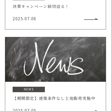
決算キャンペーン締切迫る！
2025.07.06
NEWS
【期間限定】建築条件なし土地販売実施中
2025.07.05