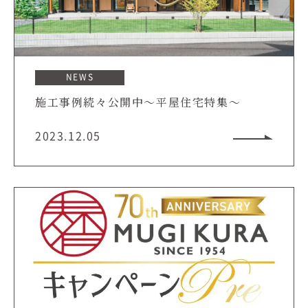
NEWS
施工事例続々公開中～平屋住宅特集～
2023.12.05