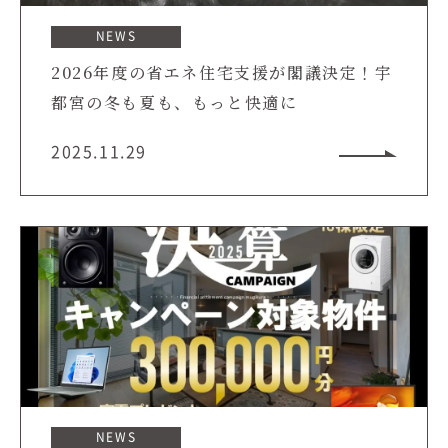
NEWS
2026年度の省エネ住宅支援が閣議決定！宇
都宮の冬も夏も、もっと快適に
2025.11.29
NEWS