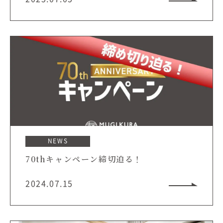
NEWS
70thキャンペーン締切迫る！
2024.07.15