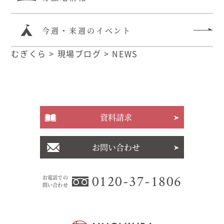
今週・来週のイベント
むぎくら
>
現場ブログ
>
NEWS
資料請求
お問い合わせ
0120-37-1806
お電話での
問い合わせ