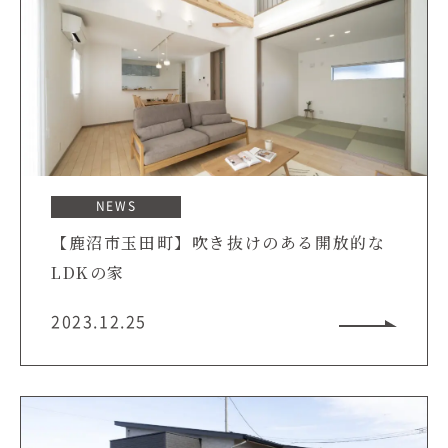
NEWS
【鹿沼市玉田町】吹き抜けのある開放的な
LDKの家
2023.12.25