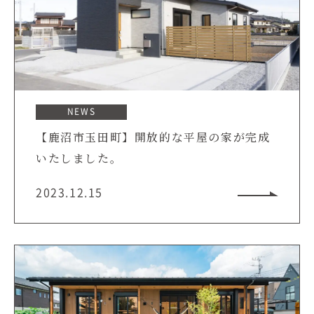
NEWS
【鹿沼市玉田町】開放的な平屋の家が完成
いたしました。
2023.12.15