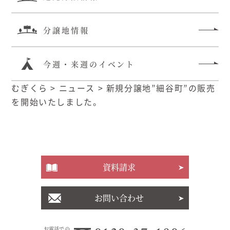
分譲地情報
今週・来週のイベント
むぎくら
>
ニュース
>
新規分譲地”細谷町”の販売
を開始いたしました。
資料請求
お問い合わせ
お電話での