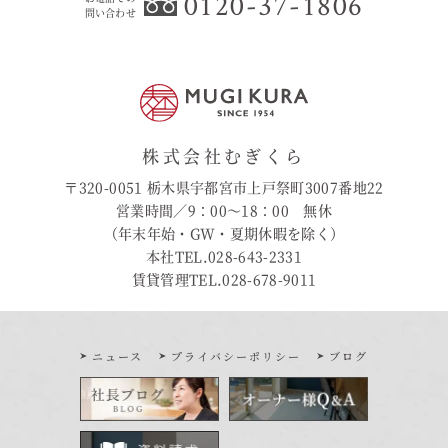
0120-37-1806
問い合わせ
株式会社むぎくら
〒320-0051 栃木県宇都宮市上戸祭町3007番地22
営業時間／9：00〜18：00 無休
（年末年始・GW・夏期休暇を除く）
本社TEL.028-643-2331
賃貸管理TEL.028-678-9011
ニュース
プライバシーポリシー
ブログ