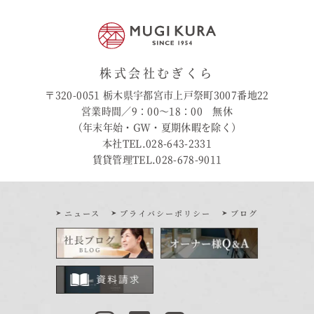
株式会社むぎくら
〒320-0051 栃木県宇都宮市上戸祭町3007番地22
営業時間／9：00〜18：00 無休
（年末年始・GW・夏期休暇を除く）
本社TEL.028-643-2331
賃貸管理TEL.028-678-9011
ニュース
プライバシーポリシー
ブログ