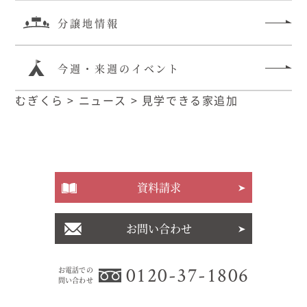
分譲地情報
今週・来週のイベント
むぎくら
>
ニュース
>
見学できる家追加
資料請求
お問い合わせ
0120-37-1806
お電話での
問い合わせ