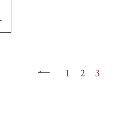
1
2
3