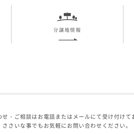
分譲地情報
わせ・ご相談はお電話またはメールにて受け付けて
ささいな事でもお気軽にお問い合わせください。