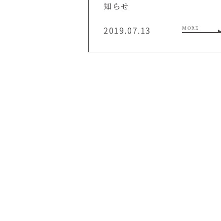
知らせ
2019.07.13
MORE