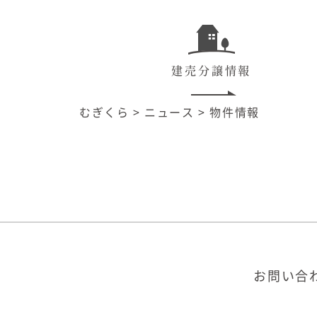
建売分譲情報
むぎくら
>
ニュース
>
物件情報
お問い合