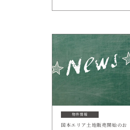
物件情報
国本エリア土地販売開始のお