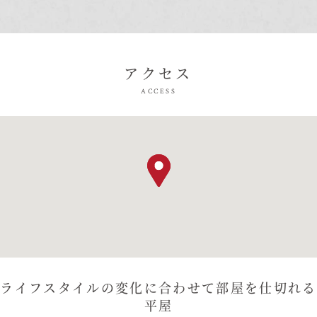
アクセス
ACCESS
ライフスタイルの変化に合わせて部屋を仕切れる
平屋