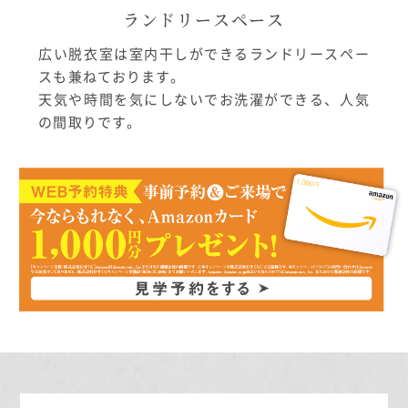
ランドリースペース
広い脱衣室は室内干しができるランドリースペー
スも兼ねております。
天気や時間を気にしないでお洗濯ができる、人気
の間取りです。