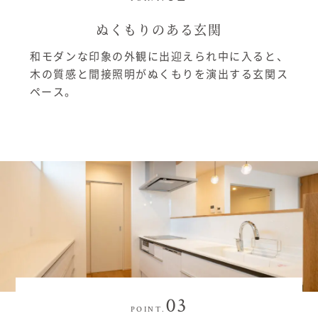
ぬくもりのある玄関
和モダンな印象の外観に出迎えられ中に入ると、
木の質感と間接照明がぬくもりを演出する玄関ス
ペース。
03
POINT.