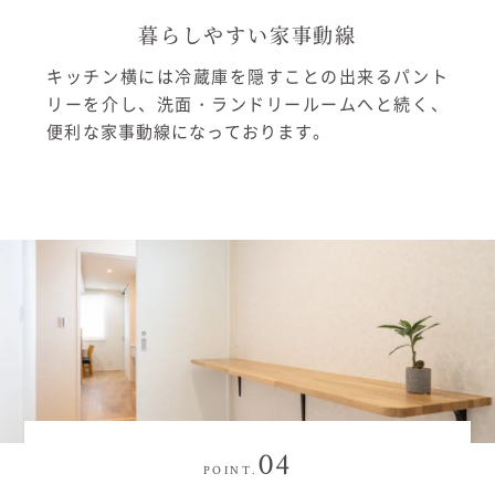
暮らしやすい家事動線
キッチン横には冷蔵庫を隠すことの出来るパント
リーを介し、洗面・ランドリールームへと続く、
便利な家事動線になっております。
04
POINT.