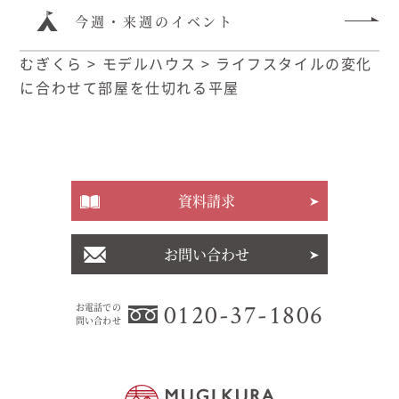
今週・来週のイベント
むぎくら
>
モデルハウス
>
ライフスタイルの変化
に合わせて部屋を仕切れる平屋
資料請求
お問い合わせ
0120-37-1806
お電話での
問い合わせ