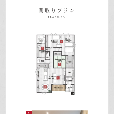
間取りプラン
PLANNING
1
2