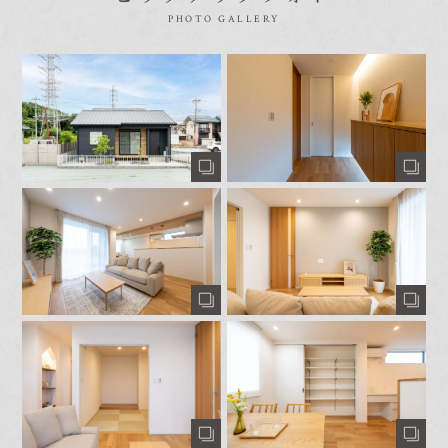
PHOTO GALLERY