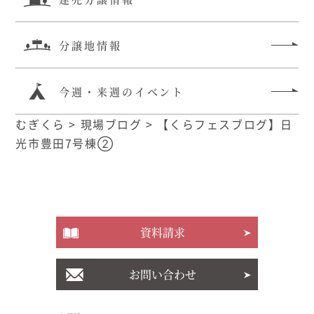
分譲地情報
今週・来週のイベント
むぎくら
>
現場ブログ
>
【くらフェスブログ】日
光市豊田7号棟②
資料請求
お問い合わせ