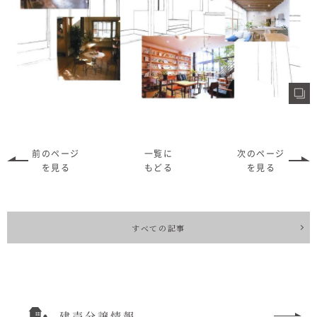
前のページ
一覧に
次のページ
を見る
もどる
を見る
すべての記事
建売分譲情報