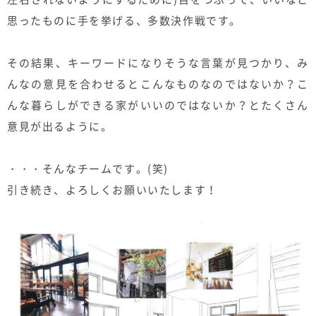
思ったものに手を挙げる、多数決作戦です。
その結果、キーワードになりそうな言葉が見つかり、み
んなの意見を合わせるとこんなものなのではないか？こ
んな暮らしができる家がいいのではないか？とたくさん
意見が出るように。
・・・そんなチームです。(笑)
引き続き、よろしくお願いいたします！