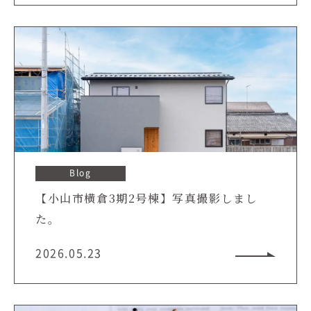
Blog
【小山市横倉3期2号棟】写真撮影しまし
た。
2026.05.23