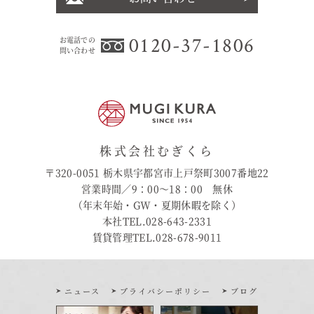
0120-37-1806
お電話での
問い合わせ
株式会社むぎくら
〒320-0051 栃木県宇都宮市上戸祭町3007番地22
営業時間／9：00〜18：00 無休
（年末年始・GW・夏期休暇を除く）
本社TEL.028-643-2331
賃貸管理TEL.028-678-9011
ニュース
プライバシーポリシー
ブログ