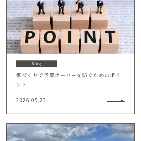
Blog
家づくりで予算オーバーを防ぐためのポイ
ント
2026.05.23