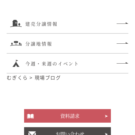
建売分譲情報
分譲地情報
今週・来週のイベント
むぎくら
>
現場ブログ
資料請求
お問い合わせ