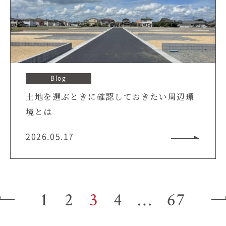
Blog
土地を選ぶときに確認しておきたい周辺環
境とは
2026.05.17
1
2
3
4
…
67