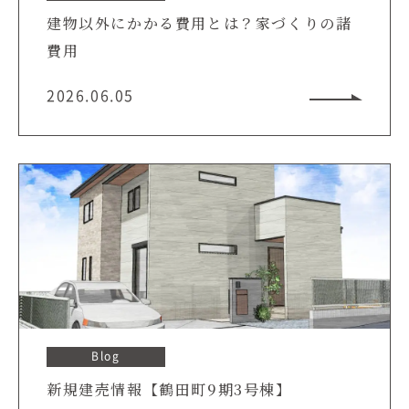
建物以外にかかる費用とは？家づくりの諸
費用
2026.06.05
Blog
新規建売情報【鶴田町9期3号棟】