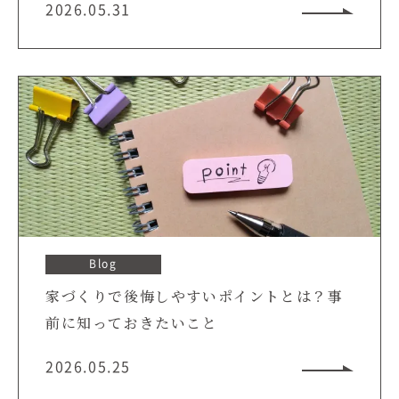
2026.05.31
Blog
家づくりで後悔しやすいポイントとは？事
前に知っておきたいこと
2026.05.25