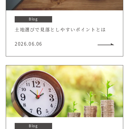
Blog
土地選びで見落としやすいポイントとは
2026.06.06
Blog