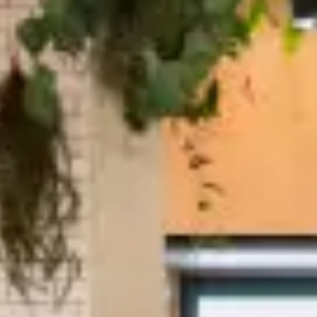
1806
お問い合わ
せ