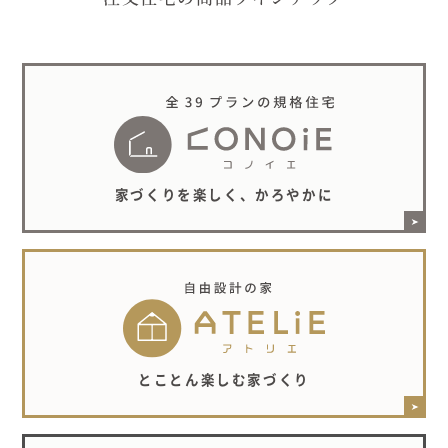
家づくりを楽しく、かろやかに
とことん楽しむ家づくり