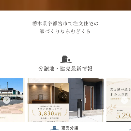
栃木県宇都宮市で注文住宅の
家づくりならむぎくら
分譲地・建売最新情報
建売分譲