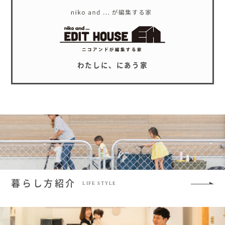
わたしに、にあう家
暮らし方紹介
LIFE STYLE