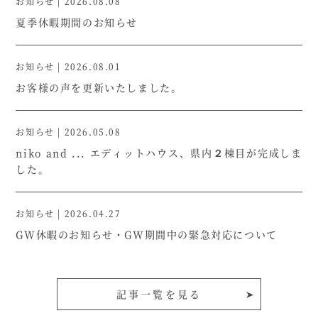
お知らせ
|
2026.08.08
夏季休暇期間のお知らせ
お知らせ
|
2026.08.01
お客様の声を更新いたしました。
お知らせ
|
2026.05.08
niko and ... エディットハウス、県内２棟目が完成しま
した。
お知らせ
|
2026.04.27
GW休暇のお知らせ・GW期間中の緊急対応について
記事一覧を見る