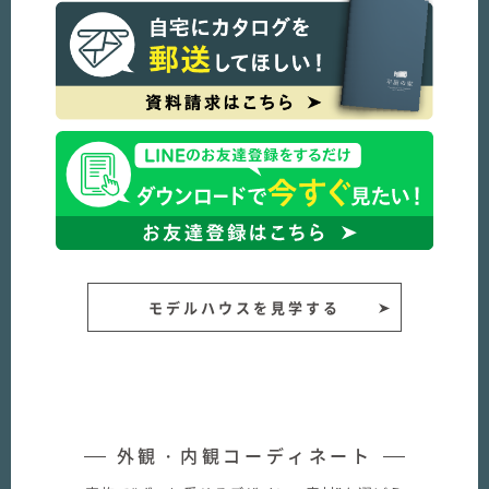
モデルハウスを見学する
外観・内観コーディネート