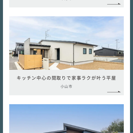
キッチン中心の間取りで家事ラクが叶う平屋
小山市