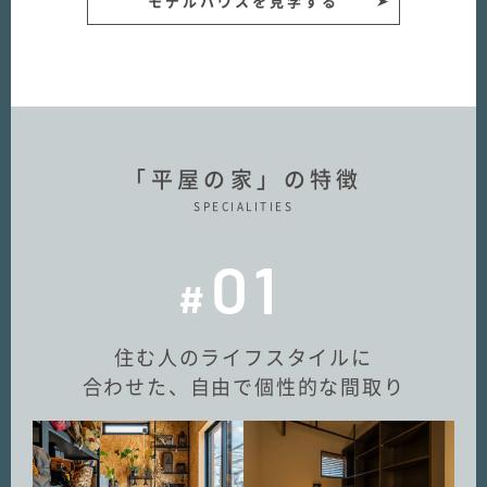
モデルハウスを見学する
「平屋の家」の特徴
SPECIALITIES
01
#
住む人のライフスタイルに
合わせた、自由で個性的な間取り