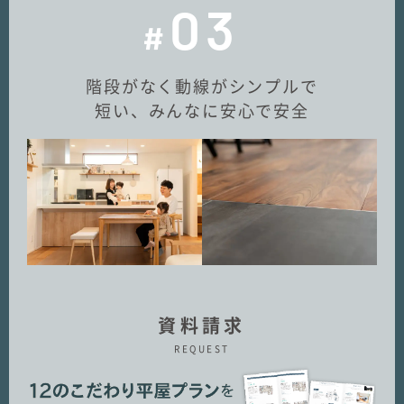
03
#
階段がなく動線がシンプルで
短い、みんなに安心で安全
資料請求
REQUEST