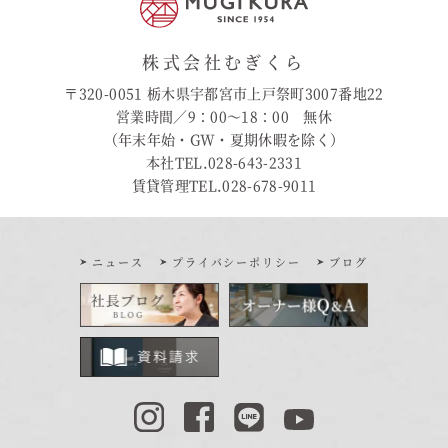
株式会社むぎくら
〒320-0051 栃木県宇都宮市上戸祭町3007番地22
営業時間／9：00〜18：00 無休
（年末年始・GW・夏期休暇を除く）
本社TEL.028-643-2331
賃貸管理TEL.028-678-9011
ニュース
プライバシーポリシー
ブログ