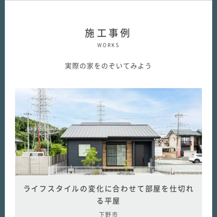
施工事例
WORKS
実際の家をのぞいてみよう
ライフスタイルの変化に合わせて部屋を仕切れ
る平屋
下野市