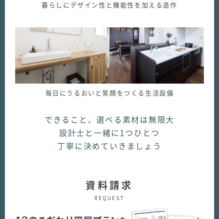
暮らしにデザイン性と機能性を加える造作
毎日にうるおいと笑顔をつくる生活設備
できること、選べる素材は無限大
設計士と一緒に1つひとつ
丁寧に決めていきましょう
資料請求
REQUEST