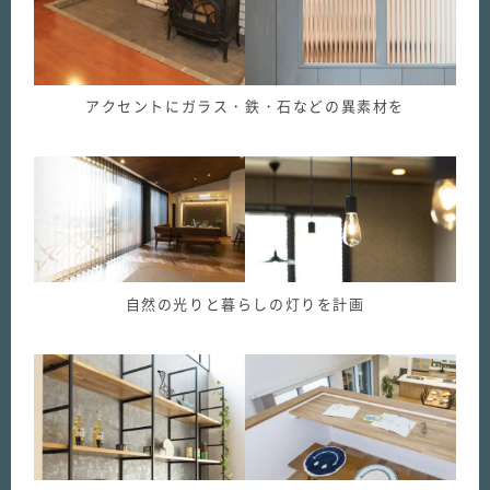
アクセントにガラス・鉄・石などの異素材を
自然の光りと暮らしの灯りを計画