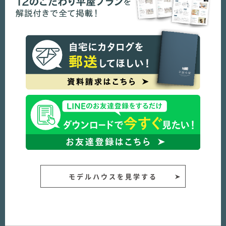
モデルハウスを見学する