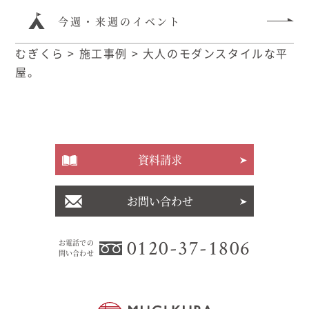
今週・来週のイベント
むぎくら
>
施工事例
>
大人のモダンスタイルな平
屋。
資料請求
お問い合わせ
0120-37-1806
お電話での
問い合わせ