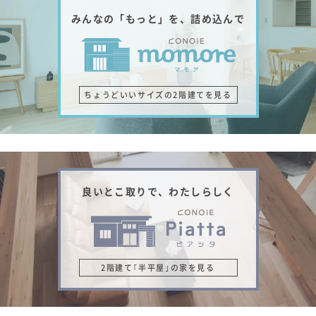
みんなの「もっと」を、詰め込んで
ちょうどいいサイズの2階建てを見る
良いとこ取りで、わたしらしく
2階建て｢半平屋｣の家を見る