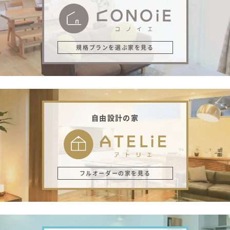
規格プランを選ぶ家を見る
自由設計の家
フルオーダーの家を見る