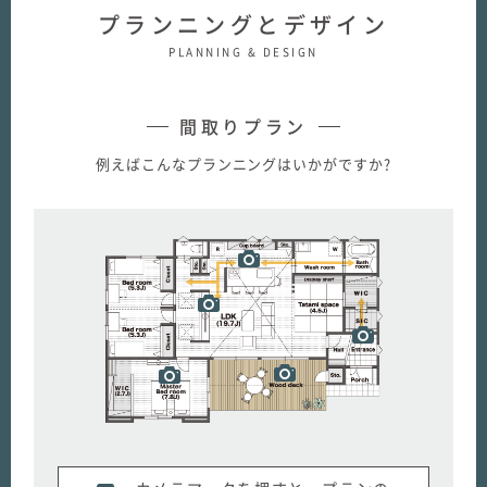
プランニングとデザイン
PLANNING & DESIGN
間取りプラン
例えばこんなプランニングはいかがですか?