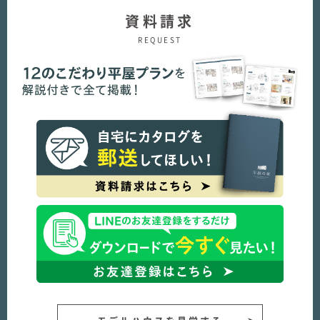
資料請求
REQUEST