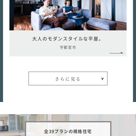
大人のモダンスタイルな平屋。
宇都宮市
さらに見る
全39プランの規格住宅