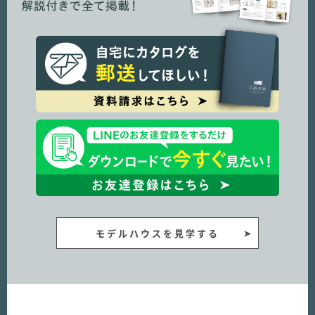
モデルハウスを見学する