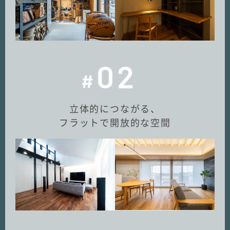
02
#
立体的につながる、
フラットで開放的な空間