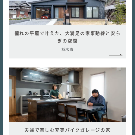
憧れの平屋で叶えた、大満足の家事動線と安ら
ぎの空間
栃木市
夫婦で楽しむ充実バイクガレージの家