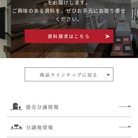
をお届けします。
ご興味のある資料を、ぜひお手元にお取り寄せ
ください。
資料請求はこちら
商品ラインナップに戻る
建売分譲情報
分譲地情報